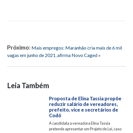
Próximo:
Mais empregos: Maranhão cria mais de 6 mil
vagas em junho de 2021, afirma Novo Caged
»
Leia Também
Proposta de Elina Tassia propõe
reduzir salário de vereadores,
prefeito, vice e secretários de
Codó
A candidata a vereadora Elina Tassia
pretende apresentar um Projeto de Lei, caso