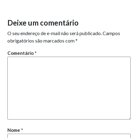
Deixe um comentário
O seu endereço de e-mail não será publicado.
Campos
obrigatórios são marcados com
*
Comentário
*
Nome
*