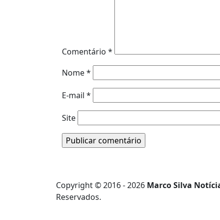
Comentário
*
Nome
*
E-mail
*
Site
Copyright © 2016 - 2026
Marco Silva Notíci
Reservados.