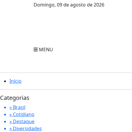
Domingo, 09 de agosto de 2026
MENU
Início
Categorias
» Brasil
» Cotidiano
» Destaque
» Diversidades