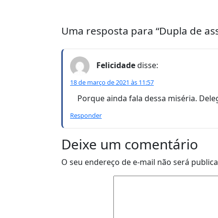
Uma resposta para “Dupla de as
Felicidade
disse:
18 de março de 2021 às 11:57
Porque ainda fala dessa miséria. Del
Responder
Deixe um comentário
O seu endereço de e-mail não será public