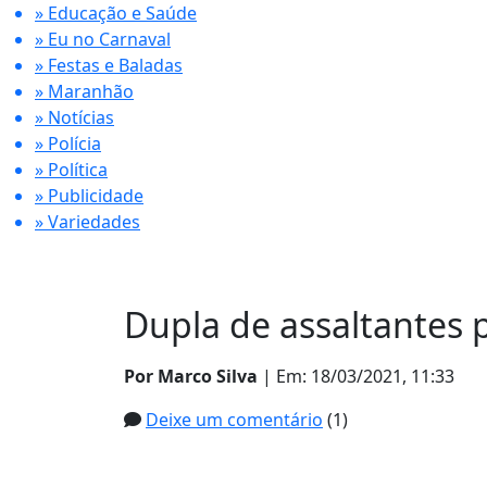
» Educação e Saúde
» Eu no Carnaval
» Festas e Baladas
» Maranhão
» Notícias
» Polícia
» Política
» Publicidade
» Variedades
Dupla de assaltantes 
Por Marco Silva
| Em: 18/03/2021, 11:33
Deixe um comentário
(1)