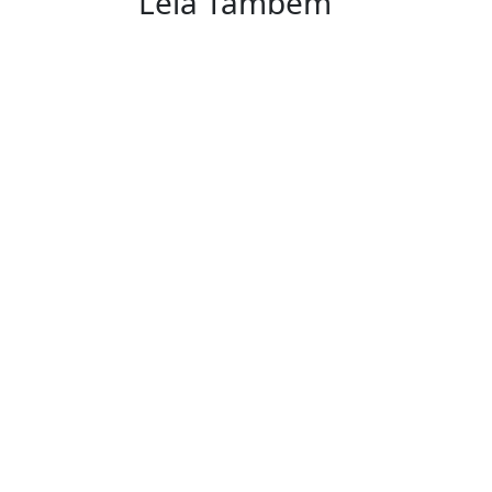
Leia Também