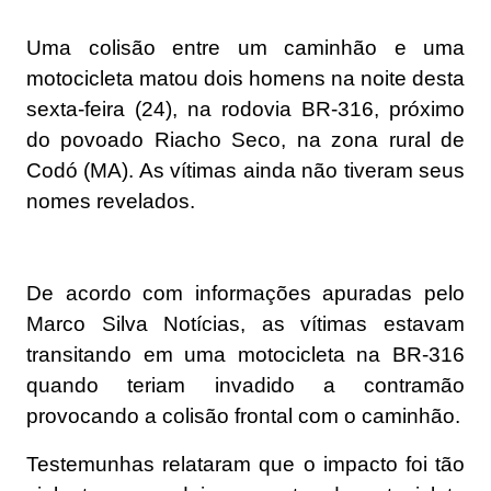
Uma colisão entre um caminhão e uma
motocicleta matou dois homens na noite desta
sexta-feira (24), na rodovia BR-316, próximo
do povoado Riacho Seco, na zona rural de
Codó (MA). As vítimas ainda não tiveram seus
nomes revelados.
De acordo com informações apuradas pelo
Marco Silva Notícias, as vítimas estavam
transitando em uma motocicleta na BR-316
quando teriam invadido a contramão
provocando a colisão frontal com o caminhão.
Testemunhas relataram que o impacto foi tão