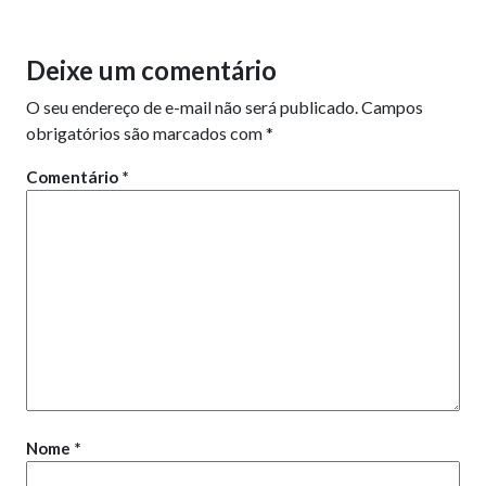
Deixe um comentário
O seu endereço de e-mail não será publicado.
Campos
obrigatórios são marcados com
*
Comentário
*
Nome
*