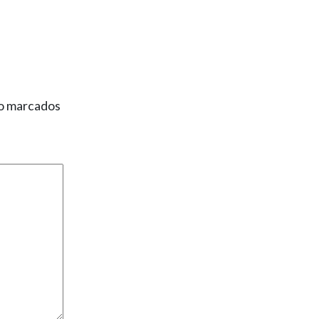
ão marcados