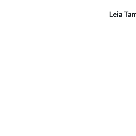
Leia T