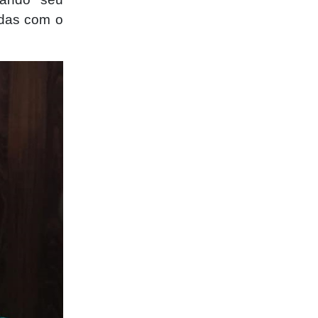
adas com o