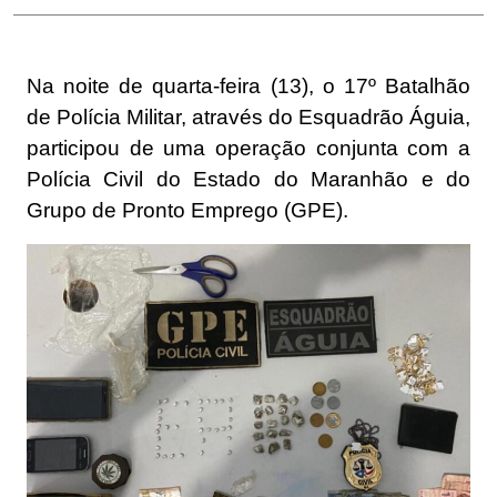
Na noite de quarta-feira (13), o 17º Batalhão
de Polícia Militar, através do Esquadrão Águia,
participou de uma operação conjunta com a
Polícia Civil do Estado do Maranhão e do
Grupo de Pronto Emprego (GPE).