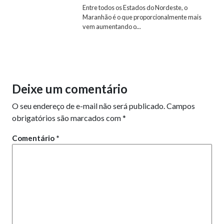
Entre todos os Estados do Nordeste, o
Maranhão é o que proporcionalmente mais
vem aumentando o...
Deixe um comentário
O seu endereço de e-mail não será publicado.
Campos
obrigatórios são marcados com
*
Comentário
*