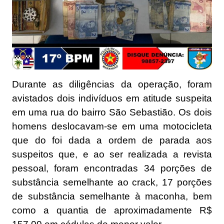
Durante as diligências da operação, foram
avistados dois indivíduos em atitude suspeita
em uma rua do bairro São Sebastião. Os dois
homens deslocavam-se em uma motocicleta
que do foi dada a ordem de parada aos
suspeitos que, e ao ser realizada a revista
pessoal, foram encontradas 34 porções de
substância semelhante ao crack, 17 porções
de substância semelhante à maconha, bem
como a quantia de aproximadamente R$