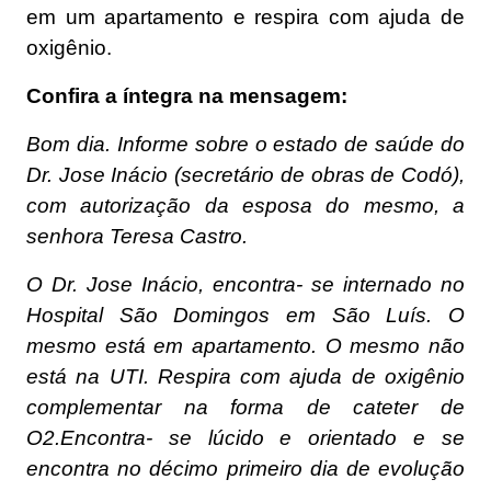
em um apartamento e respira com ajuda de
oxigênio.
Confira a íntegra na mensagem:
Bom dia. Informe sobre o estado de saúde do
Dr. Jose Inácio (secretário de obras de Codó),
com autorização da esposa do mesmo, a
senhora Teresa Castro.
O Dr. Jose Inácio, encontra- se internado no
Hospital São Domingos em São Luís. O
mesmo está em apartamento. O mesmo não
está na UTI. Respira com ajuda de oxigênio
complementar na forma de cateter de
O2.Encontra- se lúcido e orientado e se
encontra no décimo primeiro dia de evolução