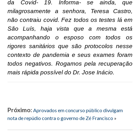
da Covid- 19. Informa- se ainda, que
milagrosamente a senhora, Teresa Castro,
não contraiu covid. Fez todos os testes lá em
São Luís, haja vista que a mesma está
acompanhando o esposo com todos os
rigores sanitários que são protocolos nesse
contexto de pandemia e seus exames foram
todos negativos. Rogamos pela recuperação
mais rápida possível do Dr. Jose Inácio.
Próximo:
Aprovados em concurso público divulgam
nota de repúdio contra o governo de Zé Francisco
»