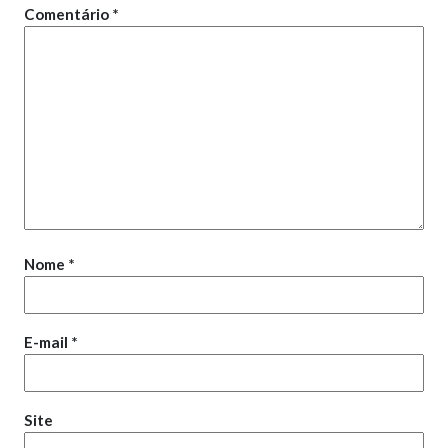
Comentário
*
Nome
*
E-mail
*
Site