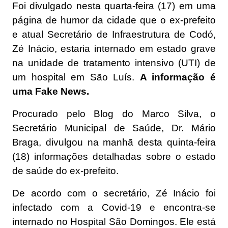
Foi divulgado nesta quarta-feira (17) em uma
página de humor da cidade que o ex-prefeito
e atual Secretário de Infraestrutura de Codó,
Zé Inácio, estaria internado em estado grave
na unidade de tratamento intensivo (UTI) de
um hospital em São Luís.
A informação é
uma Fake News.
Procurado pelo Blog do Marco Silva, o
Secretário Municipal de Saúde, Dr. Mário
Braga, divulgou na manhã desta quinta-feira
(18) informações detalhadas sobre o estado
de saúde do ex-prefeito.
De acordo com o secretário, Zé Inácio foi
infectado com a Covid-19 e encontra-se
internado no Hospital São Domingos. Ele está