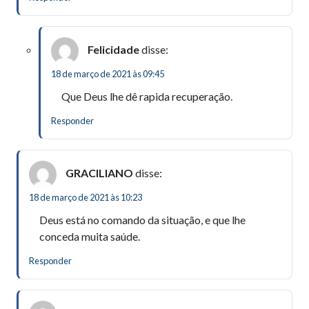
Felicidade
disse:
18 de março de 2021 às 09:45
Que Deus lhe dê rapida recuperação.
Responder
GRACILIANO
disse:
18 de março de 2021 às 10:23
Deus está no comando da situação, e que lhe
conceda muita saúde.
Responder