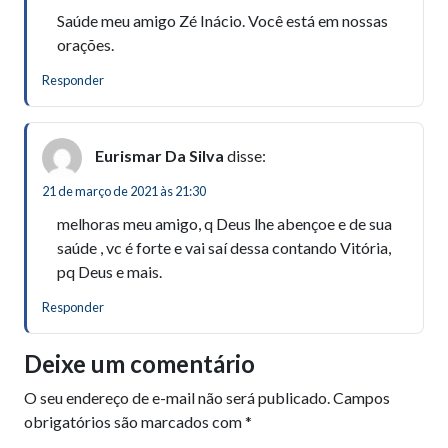
Saúde meu amigo Zé Inácio. Você está em nossas
orações.
Responder
Eurismar Da Silva
disse:
21 de março de 2021 às 21:30
melhoras meu amigo, q Deus lhe abençoe e de sua
saúde , vc é forte e vai saí dessa contando Vitória,
pq Deus e mais.
Responder
Deixe um comentário
O seu endereço de e-mail não será publicado.
Campos
obrigatórios são marcados com
*