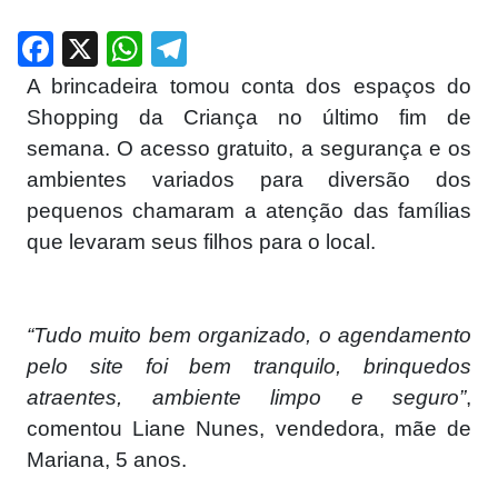
Facebook
X
WhatsApp
Telegram
A brincadeira tomou conta dos espaços do
Shopping da Criança no último fim de
semana. O acesso gratuito, a segurança e os
ambientes variados para diversão dos
pequenos chamaram a atenção das famílias
que levaram seus filhos para o local.
“Tudo muito bem organizado, o agendamento
pelo site foi bem tranquilo, brinquedos
atraentes, ambiente limpo e seguro”
,
comentou Liane Nunes, vendedora, mãe de
Mariana, 5 anos.