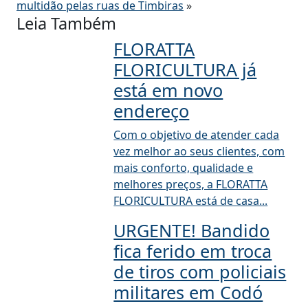
multidão pelas ruas de Timbiras
»
Leia Também
FLORATTA
FLORICULTURA já
está em novo
endereço
Com o objetivo de atender cada
vez melhor ao seus clientes, com
mais conforto, qualidade e
melhores preços, a FLORATTA
FLORICULTURA está de casa...
URGENTE! Bandido
fica ferido em troca
de tiros com policiais
militares em Codó