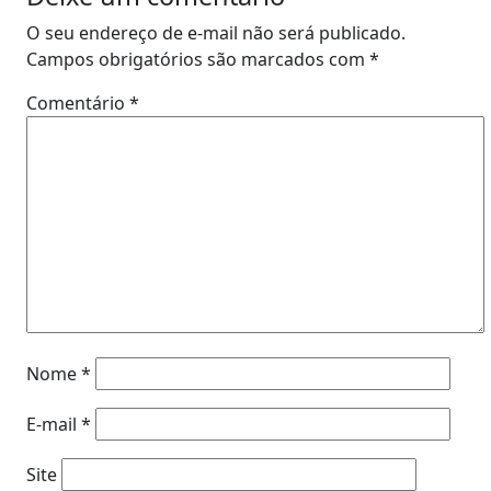
O seu endereço de e-mail não será publicado.
Campos obrigatórios são marcados com
*
Comentário
*
Nome
*
E-mail
*
Site