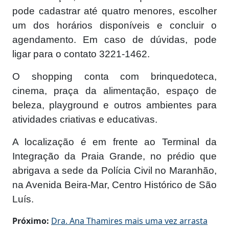
pode cadastrar até quatro menores, escolher
um dos horários disponíveis e concluir o
agendamento. Em caso de dúvidas, pode
ligar para o contato 3221-1462.
O shopping conta com brinquedoteca,
cinema, praça da alimentação, espaço de
beleza, playground e outros ambientes para
atividades criativas e educativas.
A localização é em frente ao Terminal da
Integração da Praia Grande, no prédio que
abrigava a sede da Polícia Civil no Maranhão,
na Avenida Beira-Mar, Centro Histórico de São
Luís.
Próximo:
Dra. Ana Thamires mais uma vez arrasta