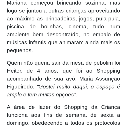
Mariana começou brincando sozinha, mas
logo se juntou a outras crianças aproveitando
ao máximo as brincadeiras, jogos, pula-pula,
piscina de bolinhas, cinema, tudo num
ambiente bem descontraído, no embalo de
músicas infantis que animaram ainda mais os
pequenos.
Quem não queria sair da mesa de pebolim foi
Heitor, de 4 anos, que foi ao Shopping
acompanhado de sua avó, Maria Assunção
Figueiredo.
“Gostei muito daqui, o espaço é
amplo e tem muitas opções”.
A área de lazer do Shopping da Criança
funciona aos fins de semana, de sexta a
domingo, obedecendo a todos os protocolos