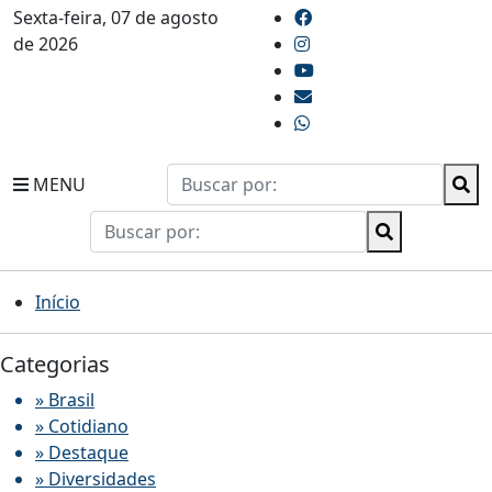
Sexta-feira, 07 de agosto
de 2026
MENU
Início
Categorias
» Brasil
» Cotidiano
» Destaque
» Diversidades