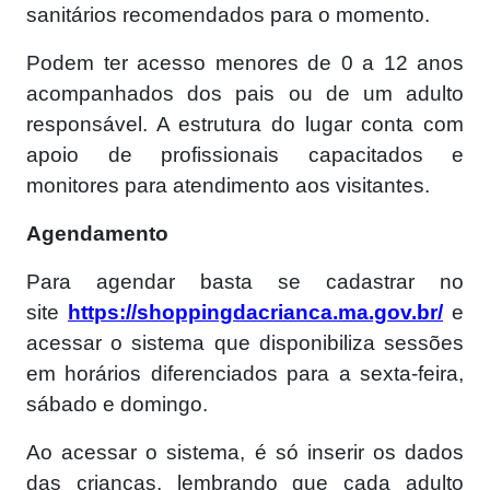
sanitários recomendados para o momento.
Podem ter acesso menores de 0 a 12 anos
acompanhados dos pais ou de um adulto
responsável. A estrutura do lugar conta com
apoio de profissionais capacitados e
monitores para atendimento aos visitantes.
Agendamento
Para agendar basta se cadastrar no
site
https://shoppingdacrianca.ma.gov.br/
e
acessar o sistema que disponibiliza sessões
em horários diferenciados para a sexta-feira,
sábado e domingo.
Ao acessar o sistema, é só inserir os dados
das crianças, lembrando que cada adulto