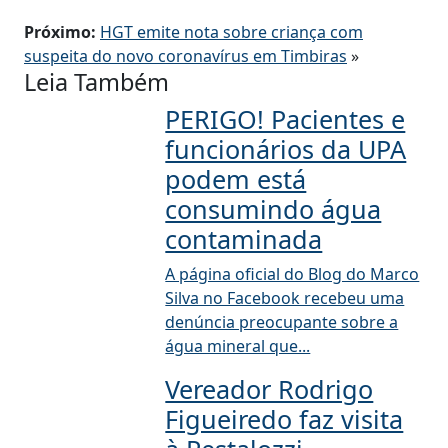
Próximo:
HGT emite nota sobre criança com
suspeita do novo coronavírus em Timbiras
»
Leia Também
PERIGO! Pacientes e
funcionários da UPA
podem está
consumindo água
contaminada
A página oficial do Blog do Marco
Silva no Facebook recebeu uma
denúncia preocupante sobre a
água mineral que...
Vereador Rodrigo
Figueiredo faz visita