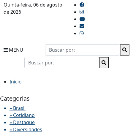
Quinta-feira, 06 de agosto
de 2026
MENU
Início
Categorias
» Brasil
» Cotidiano
» Destaque
» Diversidades