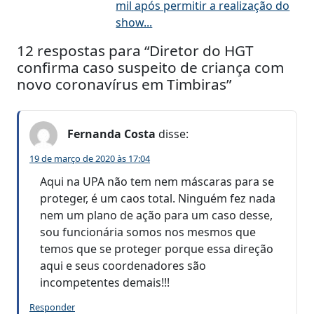
mil após permitir a realização do
show...
12 respostas para “Diretor do HGT
confirma caso suspeito de criança com
novo coronavírus em Timbiras”
Fernanda Costa
disse:
19 de março de 2020 às 17:04
Aqui na UPA não tem nem máscaras para se
proteger, é um caos total. Ninguém fez nada
nem um plano de ação para um caso desse,
sou funcionária somos nos mesmos que
temos que se proteger porque essa direção
aqui e seus coordenadores são
incompetentes demais!!!
Responder