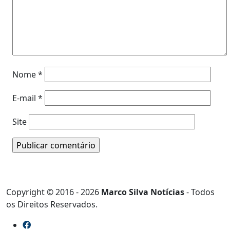
Nome
*
E-mail
*
Site
Copyright © 2016 - 2026
Marco Silva Notícias
- Todos
os Direitos Reservados.