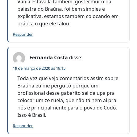
Vânia estava lá também, gostei muito da
palestra do Braúna, foi bem simples e
explicativa, estamos também colocando em
prática o que ele falou.
Responder
Fernanda Costa
disse:
19 de março de 2020 às 19:15
Toda vez que vejo comentários assim sobre
Braúna eu me pergu tô porque um
profissional desse gabarito sai da upa pra
colocar um ze ruela, que não tá nem aí pra
nós e principalmente para o povo de Codó.
Isso é Brasil.
Responder