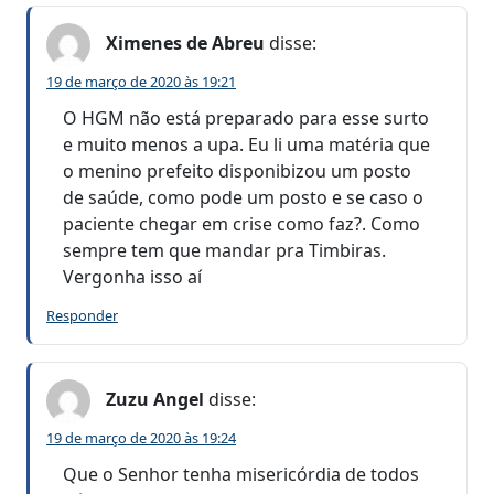
Ximenes de Abreu
disse:
19 de março de 2020 às 19:21
O HGM não está preparado para esse surto
e muito menos a upa. Eu li uma matéria que
o menino prefeito disponibizou um posto
de saúde, como pode um posto e se caso o
paciente chegar em crise como faz?. Como
sempre tem que mandar pra Timbiras.
Vergonha isso aí
Responder
Zuzu Angel
disse:
19 de março de 2020 às 19:24
Que o Senhor tenha misericórdia de todos