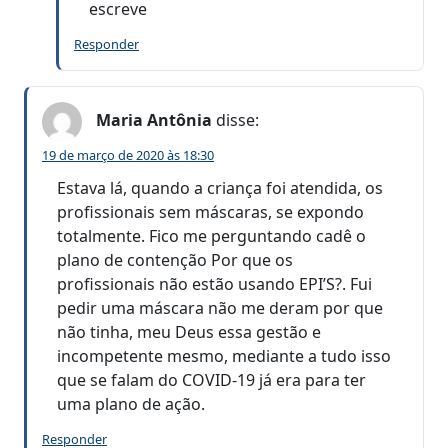
escreve
Responder
Maria Antônia
disse:
19 de março de 2020 às 18:30
Estava lá, quando a criança foi atendida, os
profissionais sem máscaras, se expondo
totalmente. Fico me perguntando cadê o
plano de contenção Por que os
profissionais não estão usando EPI’S?. Fui
pedir uma máscara não me deram por que
não tinha, meu Deus essa gestão e
incompetente mesmo, mediante a tudo isso
que se falam do COVID-19 já era para ter
uma plano de ação.
Responder