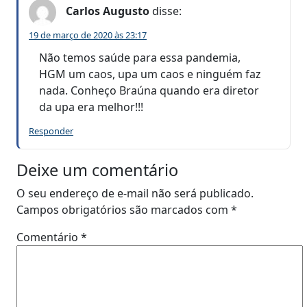
Carlos Augusto
disse:
19 de março de 2020 às 23:17
Não temos saúde para essa pandemia,
HGM um caos, upa um caos e ninguém faz
nada. Conheço Braúna quando era diretor
da upa era melhor!!!
Responder
Deixe um comentário
O seu endereço de e-mail não será publicado.
Campos obrigatórios são marcados com
*
Comentário
*