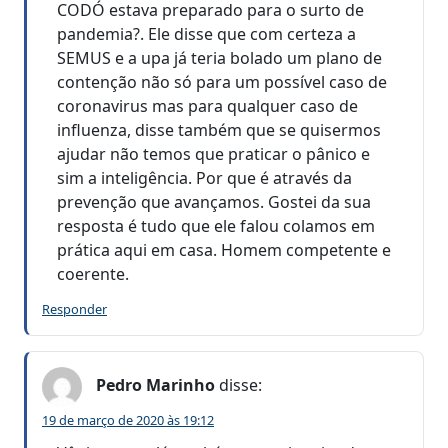
CODÓ estava preparado para o surto de
pandemia?. Ele disse que com certeza a
SEMUS e a upa já teria bolado um plano de
contenção não só para um possível caso de
coronavirus mas para qualquer caso de
influenza, disse também que se quisermos
ajudar não temos que praticar o pânico e
sim a inteligência. Por que é através da
prevenção que avançamos. Gostei da sua
resposta é tudo que ele falou colamos em
prática aqui em casa. Homem competente e
coerente.
Responder
Pedro Marinho
disse:
19 de março de 2020 às 19:12