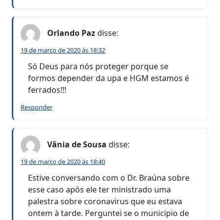
Orlando Paz
disse:
19 de março de 2020 às 18:32
Só Deus para nós proteger porque se
formos depender da upa e HGM estamos é
ferrados!!!
Responder
Vânia de Sousa
disse:
19 de março de 2020 às 18:40
Estive conversando com o Dr. Braúna sobre
esse caso após ele ter ministrado uma
palestra sobre coronavirus que eu estava
ontem à tarde. Perguntei se o municipio de