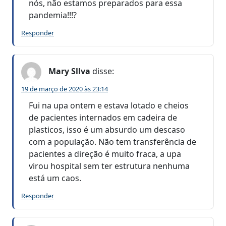
nós, não estamos preparados para essa
pandemia!!!?
Responder
Mary Sllva
disse:
19 de março de 2020 às 23:14
Fui na upa ontem e estava lotado e cheios
de pacientes internados em cadeira de
plasticos, isso é um absurdo um descaso
com a população. Não tem transferência de
pacientes a direção é muito fraca, a upa
virou hospital sem ter estrutura nenhuma
está um caos.
Responder