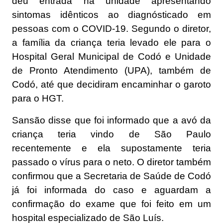
deu entrada na unidade apresentando
sintomas idênticos ao diagnósticado em
pessoas com o COVID-19. Segundo o diretor,
a família da criança teria levado ele para o
Hospital Geral Municipal de Codó e Unidade
de Pronto Atendimento (UPA), também de
Codó, até que decidiram encaminhar o garoto
para o HGT.
Sansão disse que foi informado que a avó da
criança teria vindo de São Paulo
recentemente e ela supostamente teria
passado o vírus para o neto. O diretor também
confirmou que a Secretaria de Saúde de Codó
já foi informada do caso e aguardam a
confirmação do exame que foi feito em um
hospital especializado de São Luís.