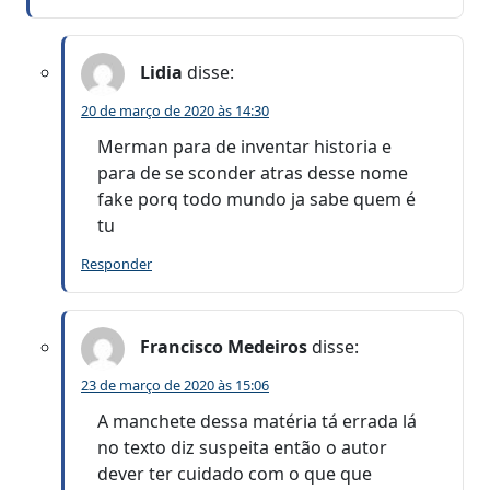
Lidia
disse:
20 de março de 2020 às 14:30
Merman para de inventar historia e
para de se sconder atras desse nome
fake porq todo mundo ja sabe quem é
tu
Responder
Francisco Medeiros
disse:
23 de março de 2020 às 15:06
A manchete dessa matéria tá errada lá
no texto diz suspeita então o autor
dever ter cuidado com o que que