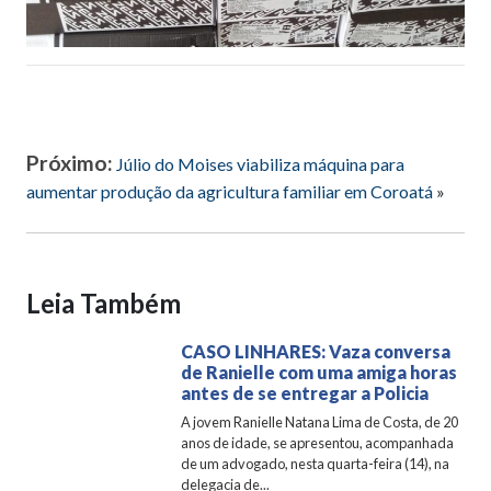
Próximo:
Júlio do Moises viabiliza máquina para
aumentar produção da agricultura familiar em Coroatá
»
Leia Também
CASO LINHARES: Vaza conversa
de Ranielle com uma amiga horas
antes de se entregar a Policia
A jovem Ranielle Natana Lima de Costa, de 20
anos de idade, se apresentou, acompanhada
de um advogado, nesta quarta-feira (14), na
delegacia de...