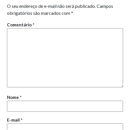
O seu endereço de e-mail não será publicado.
Campos
obrigatórios são marcados com
*
Comentário
*
Nome
*
E-mail
*