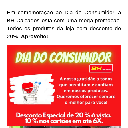
Em comemoração ao Dia do Consumidor, a
BH Calçados está com uma mega promoção.
Todos os produtos da loja com desconto de
20%.
Aproveite!