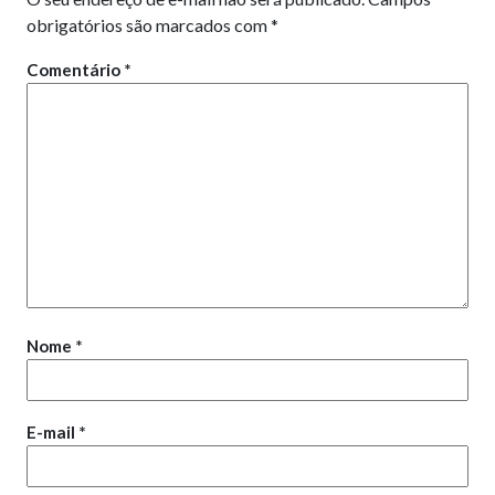
obrigatórios são marcados com
*
Comentário
*
Nome
*
E-mail
*