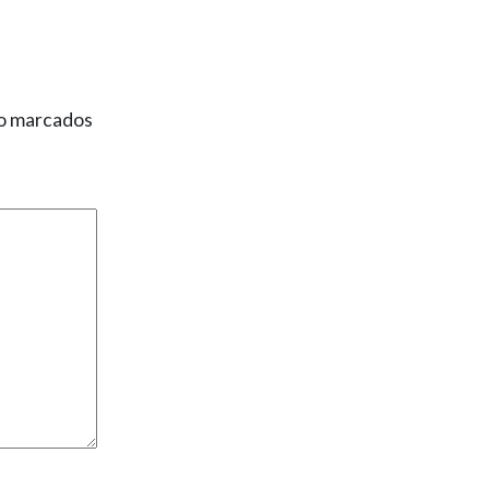
ão marcados