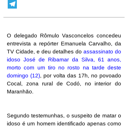
WhatsApp
Telegram
O delegado Rômulo Vasconcelos concedeu
entrevista a repórter Emanuela Carvalho, da
TV Cidade, e deu detalhes do
assassinato do
idoso José de Ribamar da Silva, 61 anos,
morto com um tiro no rosto na tarde deste
domingo (12)
, por volta das 17h, no povoado
Cocal, zona rural de Codó, no interior do
Maranhão.
Segundo testemunhas, o suspeito de matar o
idoso é um homem identificado apenas como