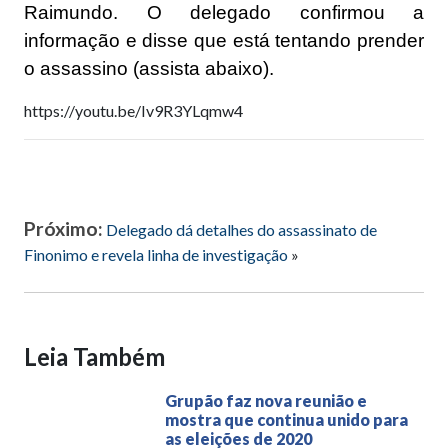
Raimundo. O delegado confirmou a
informação e disse que está tentando prender
o assassino (assista abaixo).
https://youtu.be/Iv9R3YLqmw4
Próximo:
Delegado dá detalhes do assassinato de
Finonimo e revela linha de investigação
»
Leia Também
Grupão faz nova reunião e
mostra que continua unido para
as eleições de 2020