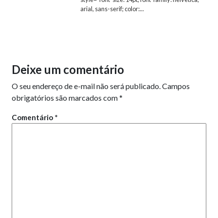
arial, sans-serif; color:...
Deixe um comentário
O seu endereço de e-mail não será publicado.
Campos
obrigatórios são marcados com
*
Comentário
*