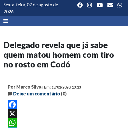
Sexta-feira, 07 de agosto de
2026
Delegado revela que já sabe
quem matou homem com tiro
no rosto em Codó
Por Marco Silva
| Em: 13/01/2020, 13:13
Deixe um comentário
(0)
Facebook
X