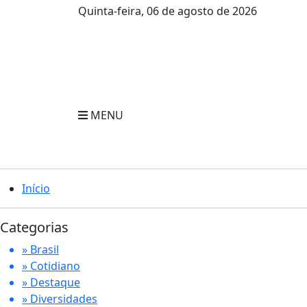
Quinta-feira, 06 de agosto de 2026
MENU
Início
Categorias
» Brasil
» Cotidiano
» Destaque
» Diversidades