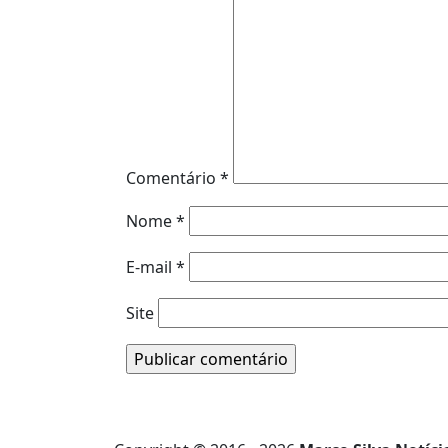
Comentário
*
Nome
*
E-mail
*
Site