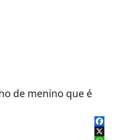
nho de menino que é
Facebook