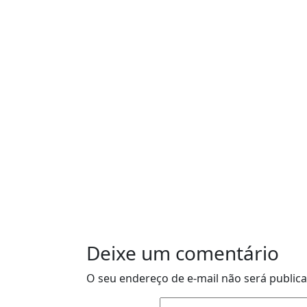
Deixe um comentário
O seu endereço de e-mail não será public