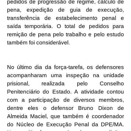
pedidos de progressão de regime, cálculo de
pena, expedição de guia de execução,
transferência de estabelecimento penal e
saída temporária. O total de pedidos para
remição de pena pelo trabalho e pelo estudo
também foi considerável.
No último dia da força-tarefa, os defensores
acompanharam uma inspeção na unidade
prisional, realizada pelo Conselho
Penitenciário do Estado. A atividade contou
com a participação de diversos membros,
dentre eles o defensor Bruno Dixon de
Almeida Maciel, que também é coordenador
do Núcleo de Execução Penal da DPE/MA.