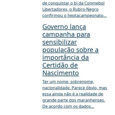
de conquistar o bi da Conmebol
Libertadores, o Rubro-Negro
confirmou o heptacampeonato...
Governo lança
campanha para
sensibilizar
população sobre a
importância da
Certidão de
Nascimento
Ter um nome, sobrenome,
nacionalidade. Parece óbvio, mas
essa ainda não é a realidade de
grande parte dos maranhenses.
De acordo com os dados...