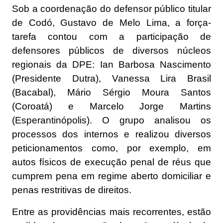
Sob a coordenação do defensor público titular
de Codó, Gustavo de Melo Lima, a força-
tarefa contou com a participação de
defensores públicos de diversos núcleos
regionais da DPE: Ian Barbosa Nascimento
(Presidente Dutra), Vanessa Lira Brasil
(Bacabal), Mário Sérgio Moura Santos
(Coroatá) e Marcelo Jorge Martins
(Esperantinópolis). O grupo analisou os
processos dos internos e realizou diversos
peticionamentos como, por exemplo, em
autos físicos de execução penal de réus que
cumprem pena em regime aberto domiciliar e
penas restritivas de direitos.
Entre as providências mais recorrentes, estão