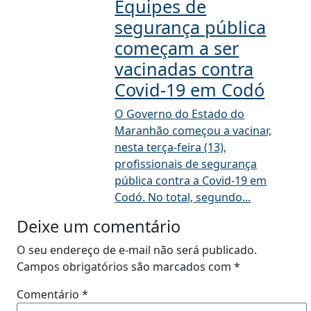
Equipes de
segurança pública
começam a ser
vacinadas contra
Covid-19 em Codó
O Governo do Estado do
Maranhão começou a vacinar,
nesta terça-feira (13),
profissionais de segurança
pública contra a Covid-19 em
Codó. No total, segundo...
Deixe um comentário
O seu endereço de e-mail não será publicado.
Campos obrigatórios são marcados com
*
Comentário
*