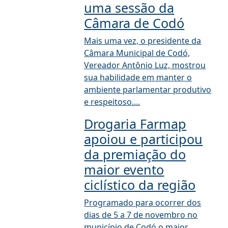
uma sessão da
Câmara de Codó
Mais uma vez, o presidente da
Câmara Municipal de Codó,
Vereador Antônio Luz, mostrou
sua habilidade em manter o
ambiente parlamentar produtivo
e respeitoso....
Drogaria Farmap
apoiou e participou
da premiação do
maior evento
ciclístico da região
Programado para ocorrer dos
dias de 5 a 7 de novembro no
município de Codó o maior