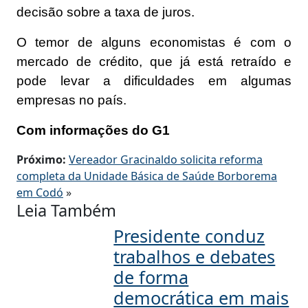
decisão sobre a taxa de juros.
O temor de alguns economistas é com o
mercado de crédito, que já está retraído e
pode levar a dificuldades em algumas
empresas no país.
Com informações do G1
Próximo:
Vereador Gracinaldo solicita reforma
completa da Unidade Básica de Saúde Borborema
em Codó
»
Leia Também
Presidente conduz
trabalhos e debates
de forma
democrática em mais