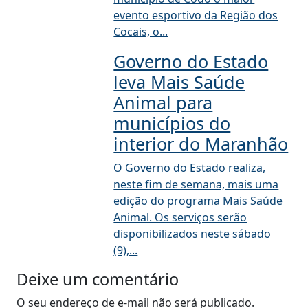
evento esportivo da Região dos
Cocais, o...
Governo do Estado
leva Mais Saúde
Animal para
municípios do
interior do Maranhão
O Governo do Estado realiza,
neste fim de semana, mais uma
edição do programa Mais Saúde
Animal. Os serviços serão
disponibilizados neste sábado
(9),...
Deixe um comentário
O seu endereço de e-mail não será publicado.