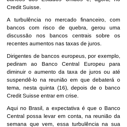
Credit Suisse.
A turbulência no mercado financeiro, com
bancos com risco de quebra, gerou uma
discussão nos bancos centrais sobre os
recentes aumentos nas taxas de juros.
Dirigentes de bancos europeus, por exemplo,
pediram ao Banco Central Europeu para
diminuir o aumento da taxa de juros ou até
suspendê-lo na reunião em que debaterá o
tema, nesta quinta (16), depois de o banco
Credit Suisse entrar em crise.
Aqui no Brasil, a expectativa é que o Banco
Central possa levar em conta, na reunião da
semana que vem, essa turbulência na sua