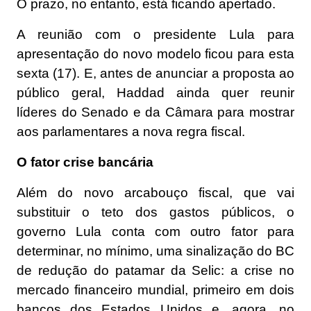
O prazo, no entanto, está ficando apertado.
A reunião com o presidente Lula para
apresentação do novo modelo ficou para esta
sexta (17). E, antes de anunciar a proposta ao
público geral, Haddad ainda quer reunir
líderes do Senado e da Câmara para mostrar
aos parlamentares a nova regra fiscal.
O fator crise bancária
Além do novo arcabouço fiscal, que vai
substituir o teto dos gastos públicos, o
governo Lula conta com outro fator para
determinar, no mínimo, uma sinalização do BC
de redução do patamar da Selic: a crise no
mercado financeiro mundial, primeiro em dois
bancos dos Estados Unidos e, agora, no