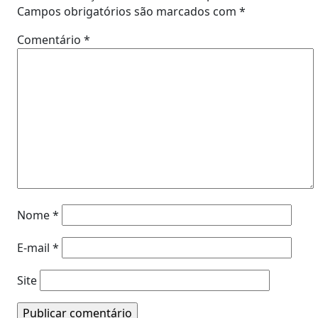
Campos obrigatórios são marcados com
*
Comentário
*
Nome
*
E-mail
*
Site