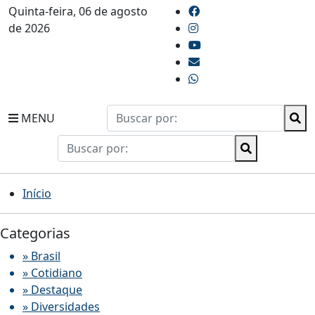
Quinta-feira, 06 de agosto
de 2026
MENU
Início
Categorias
» Brasil
» Cotidiano
» Destaque
» Diversidades