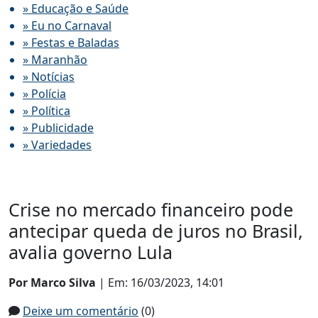
» Educação e Saúde
» Eu no Carnaval
» Festas e Baladas
» Maranhão
» Notícias
» Polícia
» Política
» Publicidade
» Variedades
Crise no mercado financeiro pode
antecipar queda de juros no Brasil,
avalia governo Lula
Por Marco Silva
| Em: 16/03/2023, 14:01
Deixe um comentário
(0)