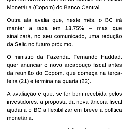
Monetária (Copom) do Banco Central.
Outra ala avalia que, neste mês, o BC irá
manter a taxa em 13,75% – mas que
sinalizará, no seu comunicado, uma redução
da Selic no futuro próximo.
O ministro da Fazenda, Fernando Haddad,
quer anunciar o novo arcabouço fiscal antes
da reunião do Copom, que começa na terça-
feira (21) e termina na quarta (22).
A avaliação é que, se for bem recebida pelos
investidores, a proposta da nova âncora fiscal
ajudaria o BC a flexibilizar em breve a política
monetária.