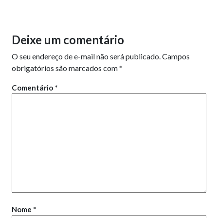
Deixe um comentário
O seu endereço de e-mail não será publicado.
Campos
obrigatórios são marcados com
*
Comentário
*
Nome
*