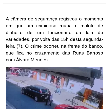
A câmera de segurança registrou o momento
em que um criminoso rouba o malote de
dinheiro de um funcionário da loja de
variedades, por volta das 15h desta segunda-
feira (7). O crime ocorreu na frente do banco,
que fica no cruzamento das Ruas Barroso
com Álvaro Mendes.