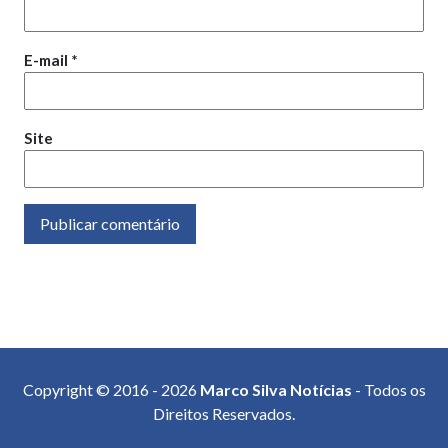
E-mail
*
Site
Copyright © 2016 - 2026
Marco Silva Notícias
- Todos os
Direitos Reservados.