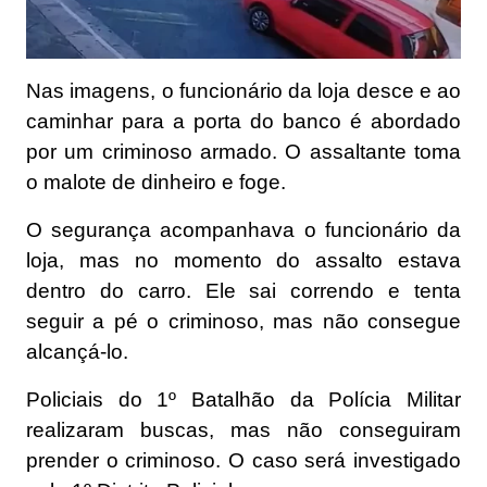
Nas imagens, o funcionário da loja desce e ao
caminhar para a porta do banco é abordado
por um criminoso armado. O assaltante toma
o malote de dinheiro e foge.
O segurança acompanhava o funcionário da
loja, mas no momento do assalto estava
dentro do carro. Ele sai correndo e tenta
seguir a pé o criminoso, mas não consegue
alcançá-lo.
Policiais do 1º Batalhão da Polícia Militar
realizaram buscas, mas não conseguiram
prender o criminoso. O caso será investigado