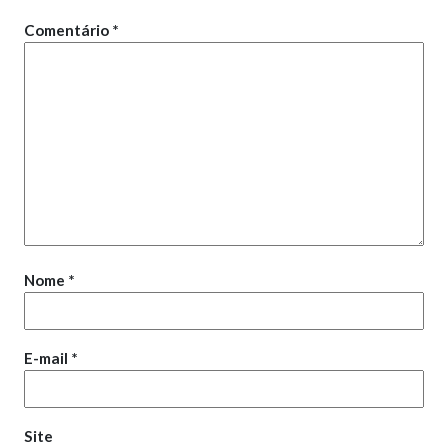
Comentário
*
Nome
*
E-mail
*
Site