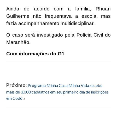
Ainda de acordo com a família, Rhuan
Guilherme não frequentava a escola, mas
fazia acompanhamento multidisciplinar.
O caso será investigado pela Polícia Civil do
Maranhão.
Com informações do G1
Próximo:
Programa Minha Casa Minha Vida recebe
mais de 3.000 cadastros em seu primeiro dia de inscrições
em Codó
»