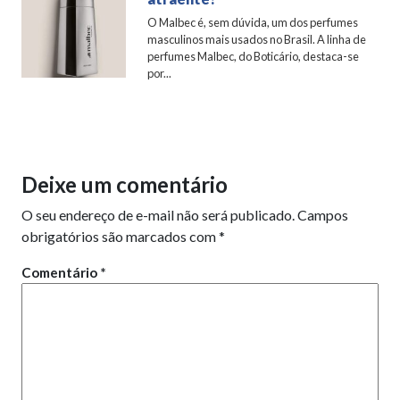
O Malbec é, sem dúvida, um dos perfumes
masculinos mais usados no Brasil. A linha de
perfumes Malbec, do Boticário, destaca-se
por...
Deixe um comentário
O seu endereço de e-mail não será publicado.
Campos
obrigatórios são marcados com
*
Comentário
*