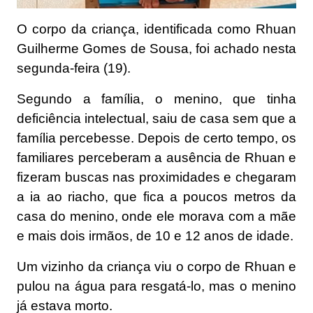
O corpo da criança, identificada como Rhuan
Guilherme Gomes de Sousa, foi achado nesta
segunda-feira (19).
Segundo a família, o menino, que tinha
deficiência intelectual, saiu de casa sem que a
família percebesse. Depois de certo tempo, os
familiares perceberam a ausência de Rhuan e
fizeram buscas nas proximidades e chegaram
a ia ao riacho, que fica a poucos metros da
casa do menino, onde ele morava com a mãe
e mais dois irmãos, de 10 e 12 anos de idade.
Um vizinho da criança viu o corpo de Rhuan e
pulou na água para resgatá-lo, mas o menino
já estava morto.