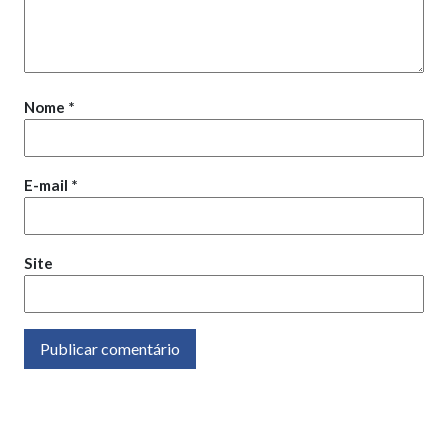
Nome
*
E-mail
*
Site