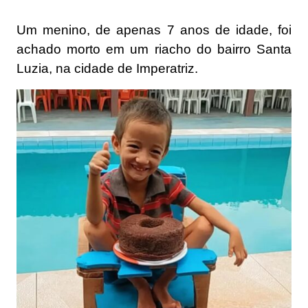
Um menino, de apenas 7 anos de idade, foi
achado morto em um riacho do bairro Santa
Luzia, na cidade de Imperatriz.