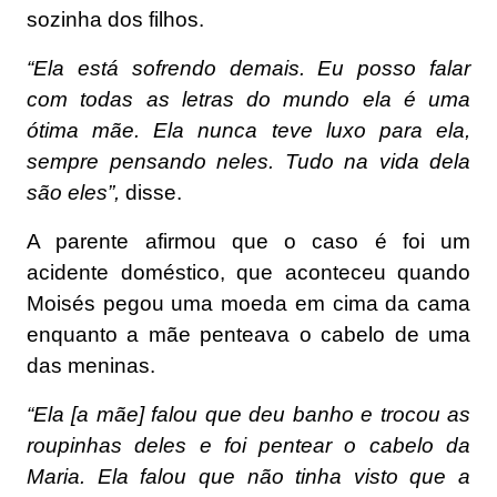
sozinha dos filhos.
“Ela está sofrendo demais. Eu posso falar
com todas as letras do mundo ela é uma
ótima mãe. Ela nunca teve luxo para ela,
sempre pensando neles. Tudo na vida dela
são eles”,
disse.
A parente afirmou que o caso é foi um
acidente doméstico, que aconteceu quando
Moisés pegou uma moeda em cima da cama
enquanto a mãe penteava o cabelo de uma
das meninas.
“Ela [a mãe] falou que deu banho e trocou as
roupinhas deles e foi pentear o cabelo da
Maria. Ela falou que não tinha visto que a