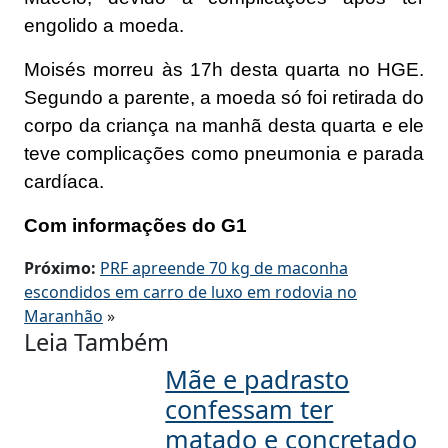
engolido a moeda.
Moisés morreu às 17h desta quarta no HGE.
Segundo a parente, a moeda só foi retirada do
corpo da criança na manhã desta quarta e ele
teve complicações como pneumonia e parada
cardíaca.
Com informações do G1
Próximo:
PRF apreende 70 kg de maconha
escondidos em carro de luxo em rodovia no
Maranhão
»
Leia Também
Mãe e padrasto
confessam ter
matado e concretado