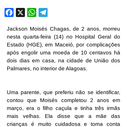
Facebook
X
WhatsApp
Telegram
Jackson Moisés Chagas, de 2 anos, morreu
nesta quarta-feira (14) no Hospital Geral do
Estado (HGE), em Maceió, por complicações
após engolir uma moeda de 10 centavos há
dois dias em casa, na cidade de União dos
Palmares, no interior de Alagoas.
Uma parente, que preferiu não se identificar,
contou que Moisés completou 2 anos em
março, era o filho caçula e tinha três irmãs
mais velhas. Ela disse que a mãe das
crianças é muito cuidadosa e toma conta