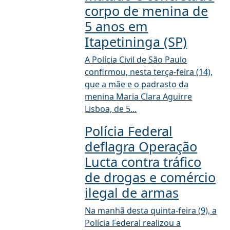
corpo de menina de
5 anos em
Itapetininga (SP)
A Polícia Civil de São Paulo
confirmou, nesta terça-feira (14),
que a mãe e o padrasto da
menina Maria Clara Aguirre
Lisboa, de 5...
Polícia Federal
deflagra Operação
Lucta contra tráfico
de drogas e comércio
ilegal de armas
Na manhã desta quinta-feira (9), a
Polícia Federal realizou a