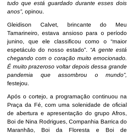
tudo que está guardado durante esses dois
anos”,
opinou.
Gleidison Calvet, brincante do Meu
Tamarineiro, estava ansioso para o período
junino, que ele classificou como o “maior
espetáculo do nosso estado”.
“A gente está
chegando com o coração muito emocionado.
É muito prazeroso voltar depois dessa grande
pandemia que assombrou o mundo”,
festejou.
Após o cortejo, a programação continuou na
Praça da Fé, com uma solenidade de oficial
de abertura e apresentação do grupo Afros,
Boi de Nina Rodrigues, Companhia Barrica do
Maranhão, Boi da Floresta e Boi de