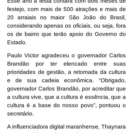
Esse ano a festa contará com dois meses de
festejo, com mais de 500 atrações e mais de
20 arraiais no maior São João do Brasil,
considerando apenas os oficiais, ou seja, fora
os de bairro que terão apoio do Governo do
Estado.
Paulo Victor agradeceu o governador Carlos
Brandão por ter elencado entre suas
prioridades de gestão, a retomada da cultura
e de sua cadeia econômica. “Obrigado,
governador Carlos Brandão, por acreditar que
a cultura vive, que a cultura é essência, que a
cultura é a base do nosso povo”, pontuou o
secretário.
A influenciadora digital maranhense, Thaynara