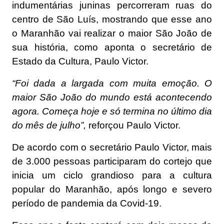
indumentárias juninas percorreram ruas do
centro de São Luís, mostrando que esse ano
o Maranhão vai realizar o maior São João de
sua história, como aponta o secretário de
Estado da Cultura, Paulo Victor.
“Foi dada a largada com muita emoção. O
maior São João do mundo está acontecendo
agora. Começa hoje e só termina no último dia
do mês de julho”,
reforçou Paulo Victor.
De acordo com o secretário Paulo Victor, mais
de 3.000 pessoas participaram do cortejo que
inicia um ciclo grandioso para a cultura
popular do Maranhão, após longo e severo
período de pandemia da Covid-19.