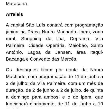
Maracanã.
Arraiais
A capital São Luís contará com programação
junina na Praça Nauro Machado, Ipem, zona
rural, Shopping da Ilha, Ceprama, Vila
Palmeira, Cidade Operária, Maiobão, Santo
Antônio, Lagoa da Jansen, área Itaqui-
Bacanga e Convento das Mercês.
Os destaques ficam por conta da Nauro
Machado, com programação de 11 de junho a
3 de julho; da Vila Palmeira, com um mês de
duração, de 2 de junho a 2 de julho, de quinta
a domingo para ambos; e o do Ipem, que
funcionará diariamente, de 11 de junho a 10