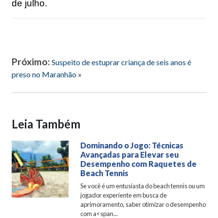
de julho.
Próximo:
Suspeito de estuprar criança de seis anos é
preso no Maranhão
»
Leia Também
Dominando o Jogo: Técnicas
Avançadas para Elevar seu
Desempenho com Raquetes de
Beach Tennis
Se você é um entusiasta do beach tennis ou um
jogador experiente em busca de
aprimoramento, saber otimizar o desempenho
com a<span...