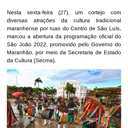
Nesta sexta-feira (27), um cortejo com
diversas atrações da cultura tradicional
maranhense por ruas do Centro de São Luís,
marcou a abertura da programação oficial do
São João 2022, promovido pelo Governo do
Maranhão, por meio da Secretaria de Estado
da Cultura (Secma).