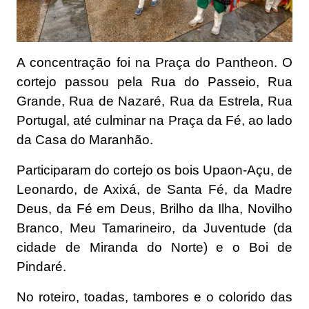
A concentração foi na Praça do Pantheon. O
cortejo passou pela Rua do Passeio, Rua
Grande, Rua de Nazaré, Rua da Estrela, Rua
Portugal, até culminar na Praça da Fé, ao lado
da Casa do Maranhão.
Participaram do cortejo os bois Upaon-Açu, de
Leonardo, de Axixá, de Santa Fé, da Madre
Deus, da Fé em Deus, Brilho da Ilha, Novilho
Branco, Meu Tamarineiro, da Juventude (da
cidade de Miranda do Norte) e o Boi de
Pindaré.
No roteiro, toadas, tambores e o colorido das