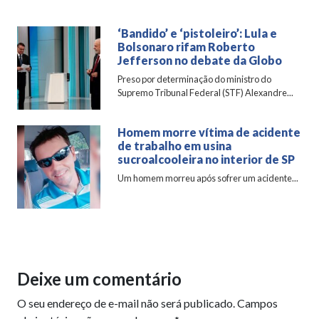
‘Bandido’ e ‘pistoleiro’: Lula e
Bolsonaro rifam Roberto
Jefferson no debate da Globo
Preso por determinação do ministro do
Supremo Tribunal Federal (STF) Alexandre...
Homem morre vítima de acidente
de trabalho em usina
sucroalcooleira no interior de SP
Um homem morreu após sofrer um acidente...
Deixe um comentário
O seu endereço de e-mail não será publicado.
Campos