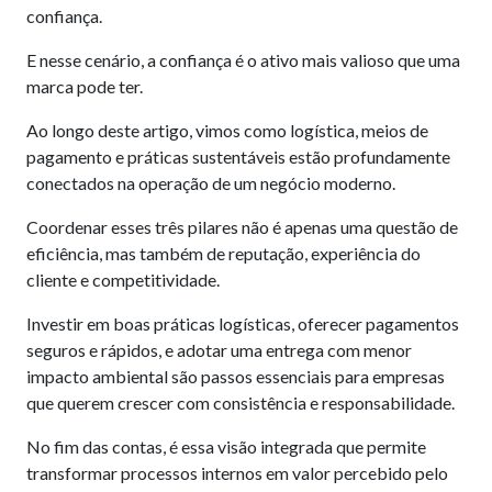
confiança.
E nesse cenário, a confiança é o ativo mais valioso que uma
marca pode ter.
Ao longo deste artigo, vimos como logística, meios de
pagamento e práticas sustentáveis estão profundamente
conectados na operação de um negócio moderno.
Coordenar esses três pilares não é apenas uma questão de
eficiência, mas também de reputação, experiência do
cliente e competitividade.
Investir em boas práticas logísticas, oferecer pagamentos
seguros e rápidos, e adotar uma entrega com menor
impacto ambiental são passos essenciais para empresas
que querem crescer com consistência e responsabilidade.
No fim das contas, é essa visão integrada que permite
transformar processos internos em valor percebido pelo