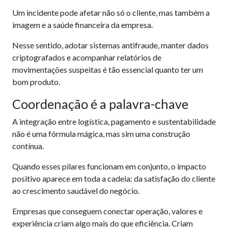
Um incidente pode afetar não só o cliente, mas também a
imagem e a saúde financeira da empresa.
Nesse sentido, adotar sistemas antifraude, manter dados
criptografados e acompanhar relatórios de
movimentações suspeitas é tão essencial quanto ter um
bom produto.
Coordenação é a palavra-chave
A integração entre logística, pagamento e sustentabilidade
não é uma fórmula mágica, mas sim uma construção
contínua.
Quando esses pilares funcionam em conjunto, o impacto
positivo aparece em toda a cadeia: da satisfação do cliente
ao crescimento saudável do negócio.
Empresas que conseguem conectar operação, valores e
experiência criam algo mais do que eficiência. Criam