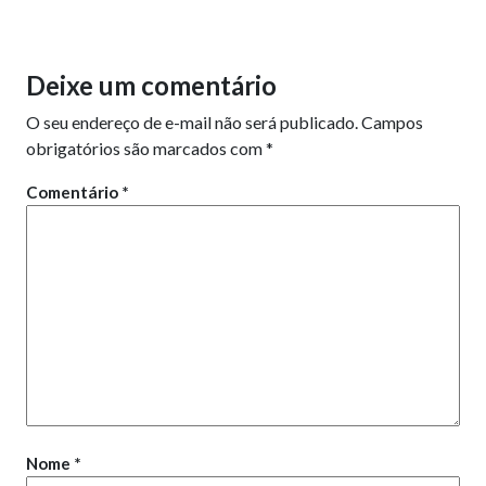
Deixe um comentário
O seu endereço de e-mail não será publicado.
Campos
obrigatórios são marcados com
*
Comentário
*
Nome
*