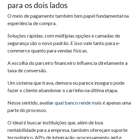
para os dois lados
O meio de pagamento também tem papel fundamental na
experiência de compra.
Soluções rápidas, com múltiplas opções e camadas de
segurança são o novo padrão. E isso vale tanto para e-
commerce quanto para vendas físicas.
A escolha do parceiro financeiro influencia diretamente a
taxa de conversão.
Um sistema que trava, demora ou parece inseguro pode
fazer o cliente abandonar o carrinho na última etapa.
Nesse sentido, avaliar
qual banco rende mais
é apenas uma
parte do processo.
O ideal é buscar instituições que, além de boa
rentabilidade para a empresa, também ofereçam suporte
tecnológico, APIs de integração, processamento ágil e