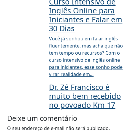
Curso Intensivo de
Inglês Online para
Iniciantes e Falar em
30 Dias
Você já sonhou em falar inglês
fluentemente, mas acha que não
tem tempo ou recursos? Com o
curso intensivo de inglês online
para iniciantes, esse sonho pode
virar realidade em...
Dr. Zé Francisco é
muito bem recebido
no povoado Km 17
Deixe um comentário
O seu endereço de e-mail não será publicado.