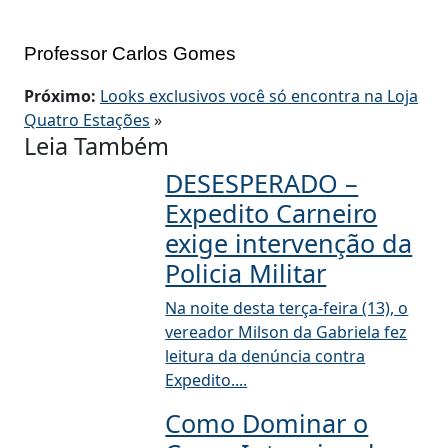
Professor Carlos Gomes
Próximo:
Looks exclusivos você só encontra na Loja
Quatro Estações
»
Leia Também
DESESPERADO –
Expedito Carneiro
exige intervenção da
Policia Militar
Na noite desta terça-feira (13), o
vereador Milson da Gabriela fez
leitura da denúncia contra
Expedito....
Como Dominar o