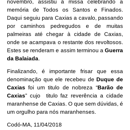
novembro, assistiu à missa celebrando a
memória de Todos os Santos e Finados.
Daqui seguiu para Caxias a cavalo, passando
por caminhos pedregudos e de muitas
palmeiras até chegar à cidade de Caxias,
onde se acampava o restante dos revoltosos.
Estes se renderam e assim terminou a
Guerra
da Balaiada
.
Finalizando, é importante frisar que essa
denominação que ele recebeu de
Duque de
Caxias
foi um titulo de nobreza “
Barão de
Caxias
” cujo titulo faz reverência a cidade
maranhense de Caxias. O que sem dúvidas, é
um orgulho para nós maranhenses.
Codó-MA, 11/04/2018