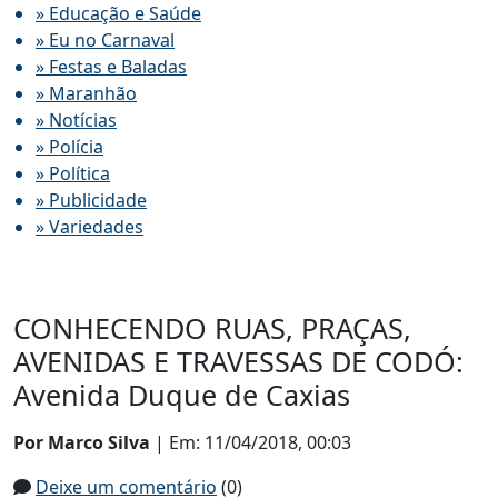
» Educação e Saúde
» Eu no Carnaval
» Festas e Baladas
» Maranhão
» Notícias
» Polícia
» Política
» Publicidade
» Variedades
CONHECENDO RUAS, PRAÇAS,
AVENIDAS E TRAVESSAS DE CODÓ:
Avenida Duque de Caxias
Por Marco Silva
| Em: 11/04/2018, 00:03
Deixe um comentário
(0)