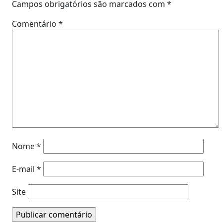
Campos obrigatórios são marcados com
*
Comentário
*
Nome
*
E-mail
*
Site