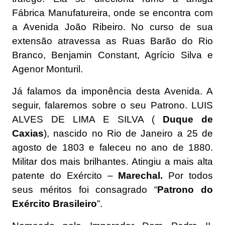
Fábrica Manufatureira, onde se encontra com
a Avenida João Ribeiro. No curso de sua
extensão atravessa as Ruas Barão do Rio
Branco, Benjamin Constant, Agrício Silva e
Agenor Monturil.
Já falamos da imponência desta Avenida. A
seguir, falaremos sobre o seu Patrono. LUIS
ALVES DE LIMA E SILVA (
Duque de
Caxias
), nascido no Rio de Janeiro a 25 de
agosto de 1803 e faleceu no ano de 1880.
Militar dos mais brilhantes. Atingiu a mais alta
patente do Exército –
Marechal.
Por todos
seus méritos foi consagrado “
Patrono do
Exército Brasileiro
”.