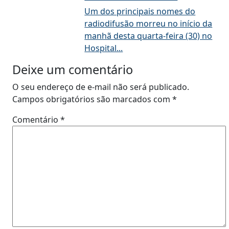
Um dos principais nomes do
radiodifusão morreu no início da
manhã desta quarta-feira (30) no
Hospital...
Deixe um comentário
O seu endereço de e-mail não será publicado.
Campos obrigatórios são marcados com
*
Comentário
*