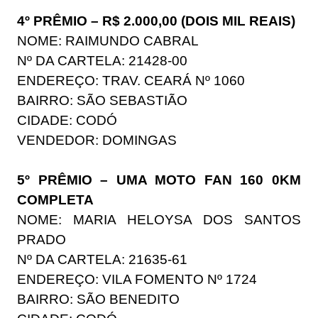
4º PRÊMIO – R$ 2.000,00 (DOIS MIL REAIS)
NOME: RAIMUNDO CABRAL
Nº DA CARTELA: 21428-00
ENDEREÇO: TRAV. CEARÁ Nº 1060
BAIRRO: SÃO SEBASTIÃO
CIDADE: CODÓ
VENDEDOR: DOMINGAS
5º PRÊMIO – UMA MOTO FAN 160 0KM
COMPLETA
NOME: MARIA HELOYSA DOS SANTOS
PRADO
Nº DA CARTELA: 21635-61
ENDEREÇO: VILA FOMENTO Nº 1724
BAIRRO: SÃO BENEDITO