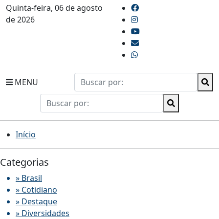
Quinta-feira, 06 de agosto
de 2026
MENU
Início
Categorias
» Brasil
» Cotidiano
» Destaque
» Diversidades