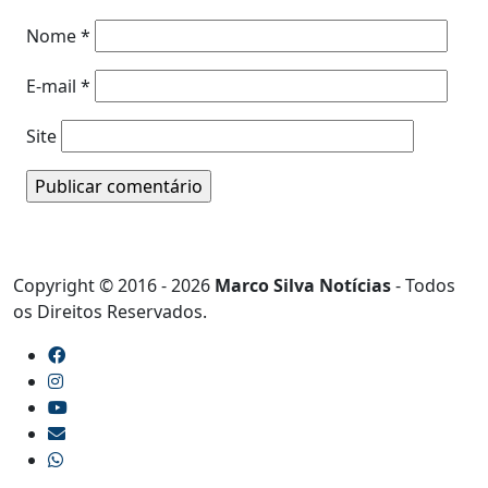
Nome
*
E-mail
*
Site
Copyright © 2016 - 2026
Marco Silva Notícias
- Todos
os Direitos Reservados.