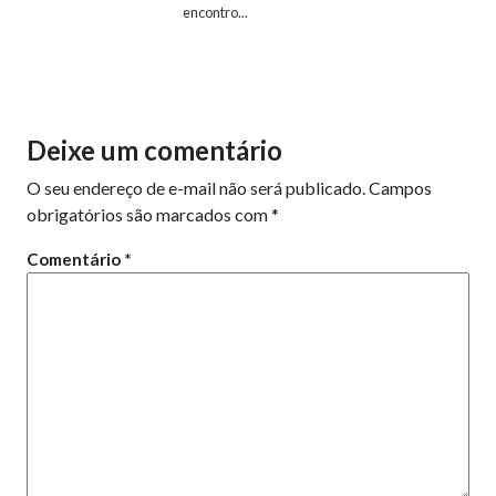
encontro...
Deixe um comentário
O seu endereço de e-mail não será publicado.
Campos
obrigatórios são marcados com
*
Comentário
*