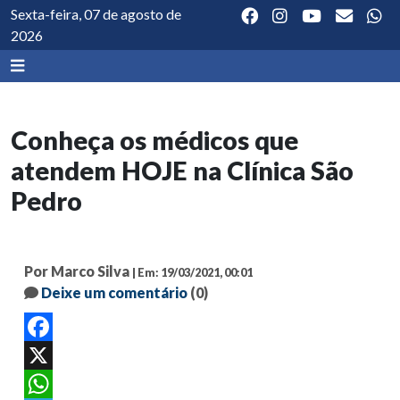
Sexta-feira, 07 de agosto de
2026
Conheça os médicos que
atendem HOJE na Clínica São
Pedro
Por Marco Silva
| Em: 19/03/2021, 00:01
Deixe um comentário
(0)
Facebook
X