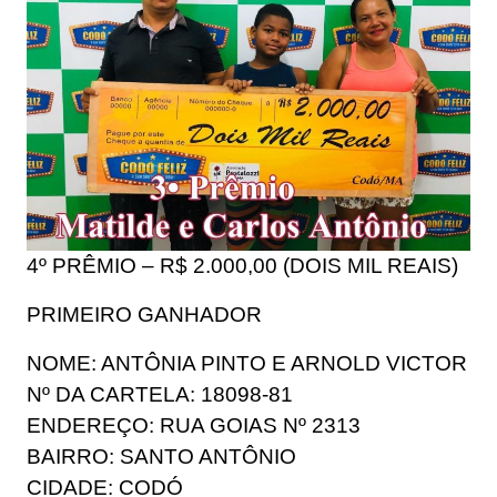
4º PRÊMIO – R$ 2.000,00 (DOIS MIL REAIS)
PRIMEIRO GANHADOR
NOME: ANTÔNIA PINTO E ARNOLD VICTOR
Nº DA CARTELA: 18098-81
ENDEREÇO: RUA GOIAS Nº 2313
BAIRRO: SANTO ANTÔNIO
CIDADE: CODÓ