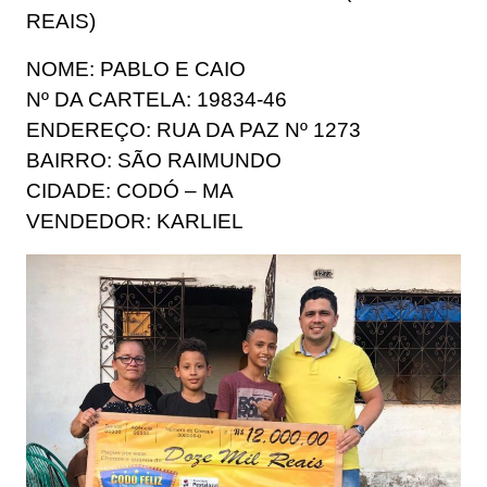
REAIS)
NOME: PABLO E CAIO
Nº DA CARTELA: 19834-46
ENDEREÇO: RUA DA PAZ Nº 1273
BAIRRO: SÃO RAIMUNDO
CIDADE: CODÓ – MA
VENDEDOR: KARLIEL