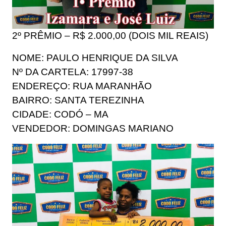
2º PRÊMIO – R$ 2.000,00 (DOIS MIL REAIS)
NOME: PAULO HENRIQUE DA SILVA
Nº DA CARTELA: 17997-38
ENDEREÇO: RUA MARANHÃO
BAIRRO: SANTA TEREZINHA
CIDADE: CODÓ – MA
VENDEDOR: DOMINGAS MARIANO