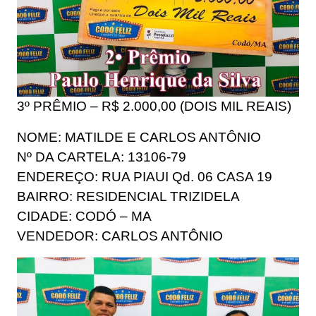
3º PRÊMIO – R$ 2.000,00 (DOIS MIL REAIS)
NOME: MATILDE E CARLOS ANTÔNIO
Nº DA CARTELA: 13106-79
ENDEREÇO: RUA PIAUI Qd. 06 CASA 19
BAIRRO: RESIDENCIAL TRIZIDELA
CIDADE: CODÓ – MA
VENDEDOR: CARLOS ANTÔNIO