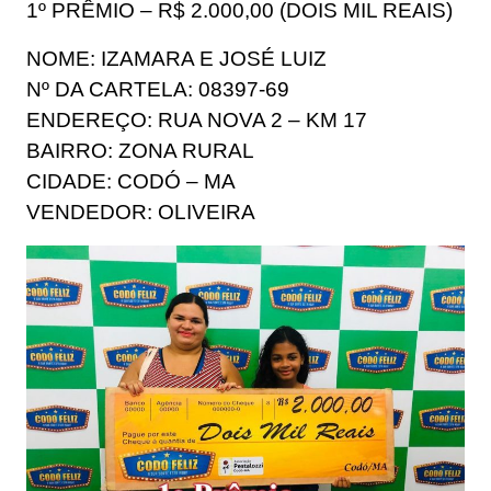
1º PRÊMIO – R$ 2.000,00 (DOIS MIL REAIS)
NOME: IZAMARA E JOSÉ LUIZ
Nº DA CARTELA: 08397-69
ENDEREÇO: RUA NOVA 2 – KM 17
BAIRRO: ZONA RURAL
CIDADE: CODÓ – MA
VENDEDOR: OLIVEIRA