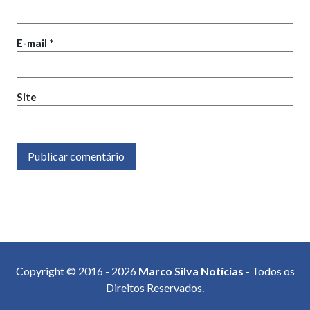
E-mail
*
Site
Copyright © 2016 - 2026
Marco Silva Notícias
- Todos os
Direitos Reservados.