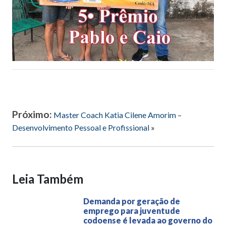
Próximo:
Master Coach Katia Cilene Amorim –
Desenvolvimento Pessoal e Profissional
»
Leia Também
Demanda por geração de
emprego para juventude
codoense é levada ao governo do