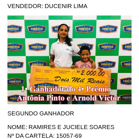
VENDEDOR: DUCENIR LIMA
SEGUNDO GANHADOR
NOME: RAMIRES E JUCIELE SOARES
Nº DA CARTELA: 15057-69