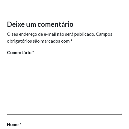
Deixe um comentário
O seu endereço de e-mail não será publicado.
Campos
obrigatórios são marcados com
*
Comentário
*
Nome
*