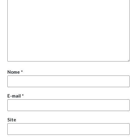
Nome
*
E-mail
*
Site