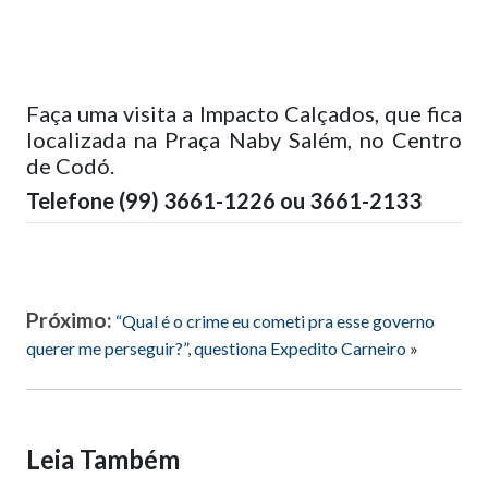
Faça uma visita a Impacto Calçados, que fica
localizada na Praça Naby Salém, no Centro
de Codó.
Telefone (99) 3661-1226 ou 3661-2133
Próximo:
“Qual é o crime eu cometi pra esse governo
querer me perseguir?”, questiona Expedito Carneiro
»
Leia Também