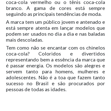
coca-cola vermelho ou o tênis coca-cola
branco. A gama de cores está sempre
seguindo as principais tendências de moda.
A marca tem um público jovem e antenado e
está sempre atenta em lançar modelos que
podem ser usados no dia a dia e nas baladas
mais descoladas.
Tem como não se encantar com os chinelos
coca-cola? Coloridos e divertidos
representando bem a essência da marca que
é passar energia. Os modelos são alegres e
servem tanto para homens, mulheres e
adolescentes. Não é a toa que fazem tanto
sucesso no Brasil e são procurados por
pessoas de todas as idades.