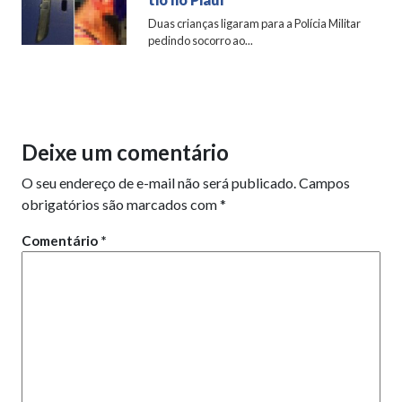
Duas crianças ligaram para a Polícia Militar
pedindo socorro ao...
Deixe um comentário
O seu endereço de e-mail não será publicado.
Campos
obrigatórios são marcados com
*
Comentário
*