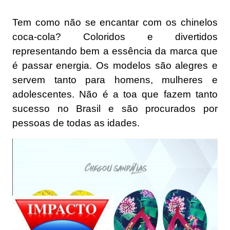
Tem como não se encantar com os chinelos
coca-cola? Coloridos e divertidos
representando bem a essência da marca que
é passar energia. Os modelos são alegres e
servem tanto para homens, mulheres e
adolescentes. Não é a toa que fazem tanto
sucesso no Brasil e são procurados por
pessoas de todas as idades.