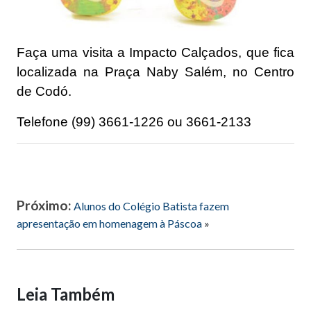
Faça uma visita a Impacto Calçados, que fica
localizada na Praça Naby Salém, no Centro
de Codó.
Telefone (99) 3661-1226 ou 3661-2133
Próximo:
Alunos do Colégio Batista fazem
apresentação em homenagem à Páscoa
»
Leia Também