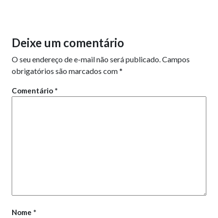
Deixe um comentário
O seu endereço de e-mail não será publicado.
Campos
obrigatórios são marcados com
*
Comentário
*
Nome
*