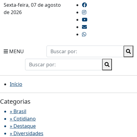
Sexta-feira, 07 de agosto
de 2026
MENU
Início
Categorias
» Brasil
» Cotidiano
» Destaque
» Diversidades