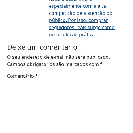
especialmente com a alta
competição pela atenção do
público. Por isso, comprar
seguidores reais surge como
uma solução prática...
Deixe um comentário
O seu endereço de e-mail não será publicado.
Campos obrigatórios são marcados com
*
Comentário
*