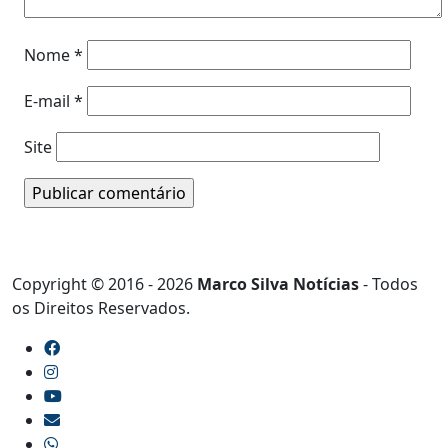
Nome
*
E-mail
*
Site
Copyright © 2016 - 2026
Marco Silva Notícias
- Todos
os Direitos Reservados.