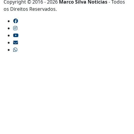
Copyright © 2016 - 2026
Marco Silva Notícias
- Todos
os Direitos Reservados.