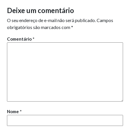
Deixe um comentário
O seu endereço de e-mail não será publicado.
Campos
obrigatórios são marcados com
*
Comentário
*
Nome
*