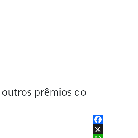
 outros prêmios do
Facebook