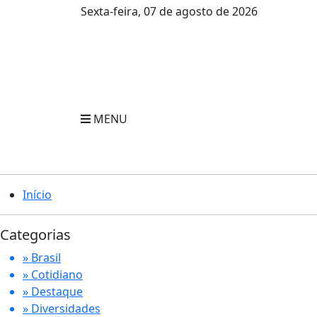
Sexta-feira, 07 de agosto de 2026
MENU
Início
Categorias
» Brasil
» Cotidiano
» Destaque
» Diversidades