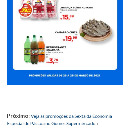
Próximo:
Veja as promoções da Sexta da Economia
Especial de Páscoa no Gomes Supermercado
»