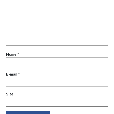
Nome
*
E-mail
*
Site