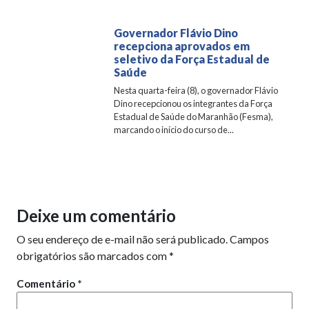
Governador Flávio Dino
recepciona aprovados em
seletivo da Força Estadual de
Saúde
Nesta quarta-feira (8), o governador Flávio
Dino recepcionou os integrantes da Força
Estadual de Saúde do Maranhão (Fesma),
marcando o início do curso de...
Deixe um comentário
O seu endereço de e-mail não será publicado.
Campos
obrigatórios são marcados com
*
Comentário
*