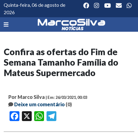
Quinta-feira, 06 de agosto de
2026
Confira as ofertas do Fim de
Semana Tamanho Família do
Mateus Supermercado
Por Marco Silva
| Em: 26/03/2021, 00:03
Deixe um comentário
(0)
Facebook
X
WhatsApp
Telegram