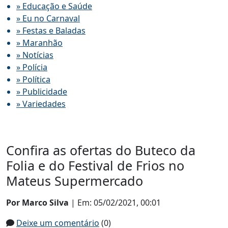
» Educação e Saúde
» Eu no Carnaval
» Festas e Baladas
» Maranhão
» Notícias
» Polícia
» Política
» Publicidade
» Variedades
Confira as ofertas do Buteco da
Folia e do Festival de Frios no
Mateus Supermercado
Por Marco Silva
| Em: 05/02/2021, 00:01
Deixe um comentário
(0)