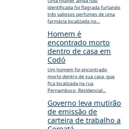
Uma mulher ainda não
identificada foi flagrada furtando
três valiosos perfumes de uma
farmácia localizada no...
Homem é
encontrado morto
dentro de casa em
Codó
Um homem foi encontrado
morto dentro de sua casa, que
fica localizada na rua
Pernambuco, Residencial...
Governo leva mutirão
de emissão de
carteira de trabalho a
Coroatá