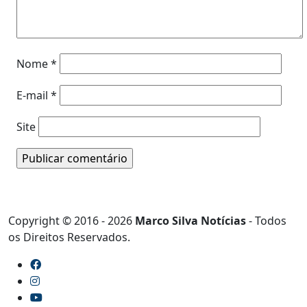
Nome
*
E-mail
*
Site
Copyright © 2016 - 2026
Marco Silva Notícias
- Todos
os Direitos Reservados.