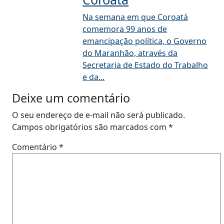
Na semana em que Coroatá
comemora 99 anos de
emancipação política, o Governo
do Maranhão, através da
Secretaria de Estado do Trabalho
e da...
Deixe um comentário
O seu endereço de e-mail não será publicado.
Campos obrigatórios são marcados com
*
Comentário
*