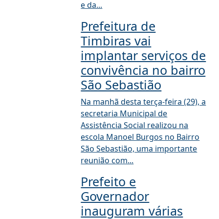
e da...
Prefeitura de
Timbiras vai
implantar serviços de
convivência no bairro
São Sebastião
Na manhã desta terça-feira (29), a
secretaria Municipal de
Assistência Social realizou na
escola Manoel Burgos no Bairro
São Sebastião, uma importante
reunião com...
Prefeito e
Governador
inauguram várias