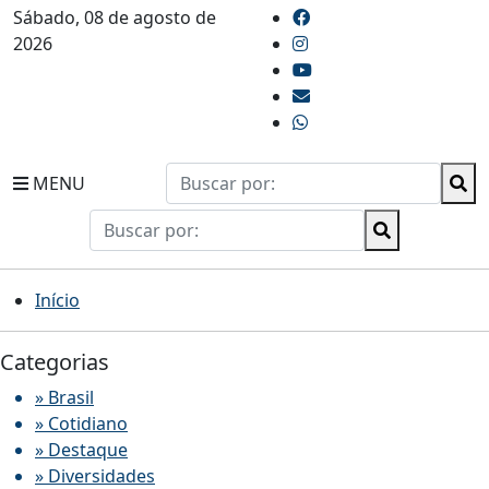
Sábado, 08 de agosto de
2026
MENU
Início
Categorias
» Brasil
» Cotidiano
» Destaque
» Diversidades