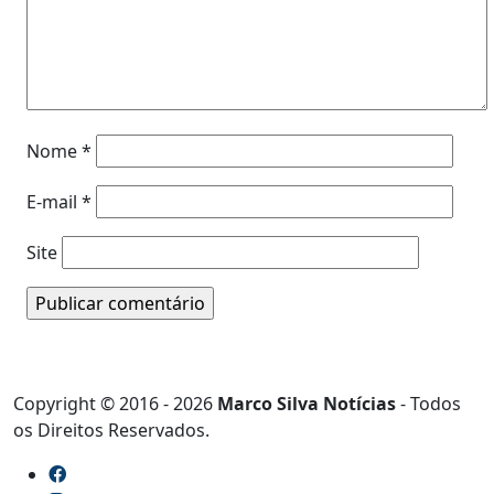
Nome
*
E-mail
*
Site
Copyright © 2016 - 2026
Marco Silva Notícias
- Todos
os Direitos Reservados.