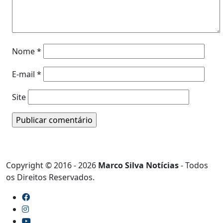
Nome
*
E-mail
*
Site
Copyright © 2016 - 2026
Marco Silva Notícias
- Todos
os Direitos Reservados.