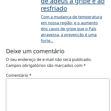
dê adeus a gripe e ao
resfriado
Com a mudança de temperatura
em nossa região, e o aumento
dos casos de gripe que o País
atravessa, a prevenção é uma
forte...
Deixe um comentário
O seu endereço de e-mail não será publicado.
Campos obrigatórios são marcados com
*
Comentário
*