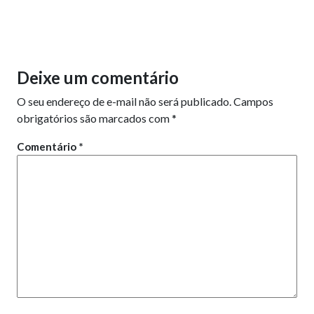
Deixe um comentário
O seu endereço de e-mail não será publicado.
Campos
obrigatórios são marcados com
*
Comentário
*