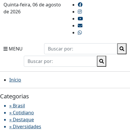
Quinta-feira, 06 de agosto
de 2026
MENU
Início
Categorias
» Brasil
» Cotidiano
» Destaque
» Diversidades