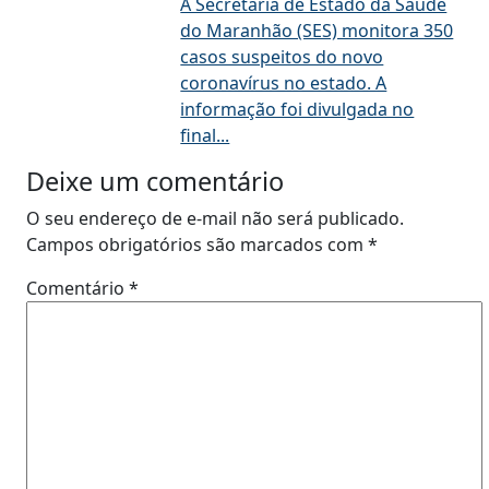
A Secretaria de Estado da Saúde
do Maranhão (SES) monitora 350
casos suspeitos do novo
coronavírus no estado. A
informação foi divulgada no
final...
Deixe um comentário
O seu endereço de e-mail não será publicado.
Campos obrigatórios são marcados com
*
Comentário
*