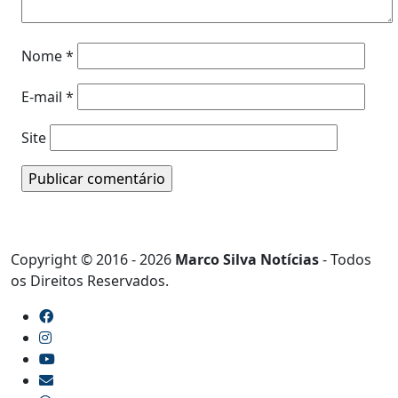
Nome
*
E-mail
*
Site
Copyright © 2016 - 2026
Marco Silva Notícias
- Todos
os Direitos Reservados.