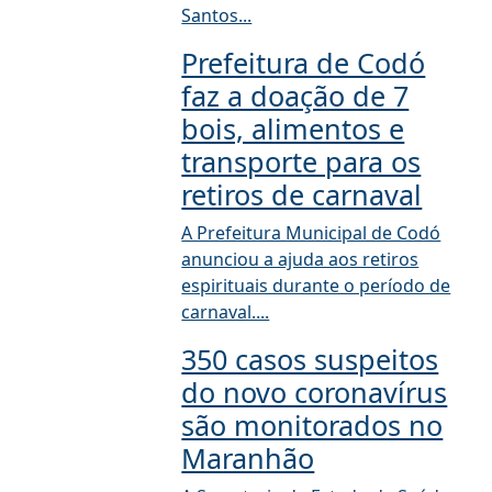
Santos...
Prefeitura de Codó
faz a doação de 7
bois, alimentos e
transporte para os
retiros de carnaval
A Prefeitura Municipal de Codó
anunciou a ajuda aos retiros
espirituais durante o período de
carnaval....
350 casos suspeitos
do novo coronavírus
são monitorados no
Maranhão