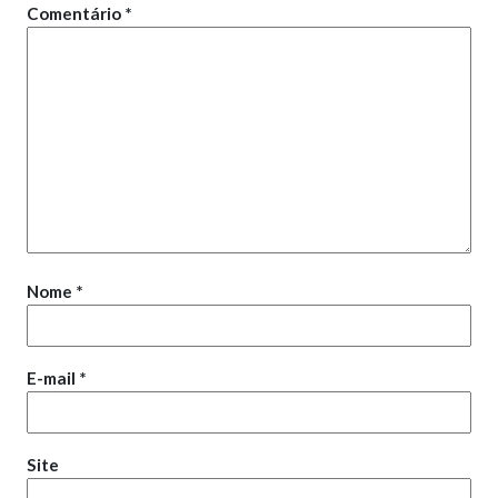
Comentário
*
Nome
*
E-mail
*
Site