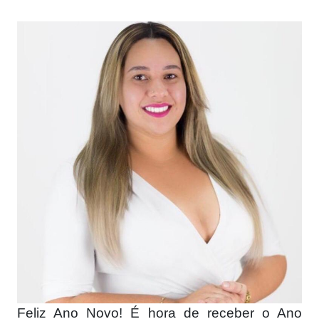
Feliz Ano Novo! É hora de receber o Ano