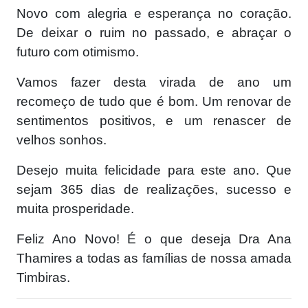
Novo com alegria e esperança no coração.
De deixar o ruim no passado, e abraçar o
futuro com otimismo.
Vamos fazer desta virada de ano um
recomeço de tudo que é bom. Um renovar de
sentimentos positivos, e um renascer de
velhos sonhos.
Desejo muita felicidade para este ano. Que
sejam 365 dias de realizações, sucesso e
muita prosperidade.
Feliz Ano Novo! É o que deseja Dra Ana
Thamires a todas as famílias de nossa amada
Timbiras.