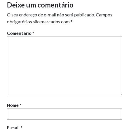
Deixe um comentário
O seu endereço de e-mail não será publicado.
Campos
obrigatórios são marcados com
*
Comentário
*
Nome
*
E-mail
*