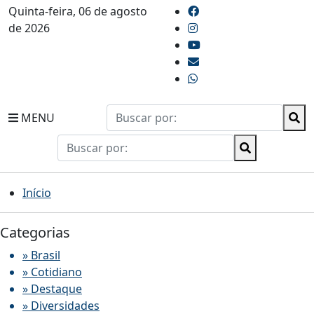
Quinta-feira, 06 de agosto
de 2026
MENU
Início
Categorias
» Brasil
» Cotidiano
» Destaque
» Diversidades