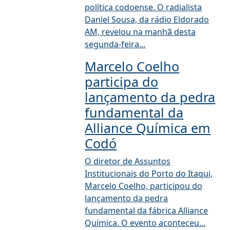
política codoense. O radialista
Daniel Sousa, da rádio Eldorado
AM, revelou na manhã desta
segunda-feira...
Marcelo Coelho
participa do
lançamento da pedra
fundamental da
Alliance Química em
Codó
O diretor de Assuntos
Institucionais do Porto do Itaqui,
Marcelo Coelho, participou do
lançamento da pedra
fundamental da fábrica Alliance
Química. O evento aconteceu...