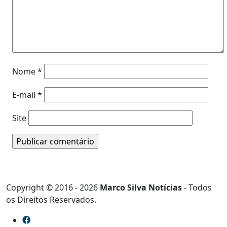
Nome
*
E-mail
*
Site
Copyright © 2016 - 2026
Marco Silva Notícias
- Todos
os Direitos Reservados.