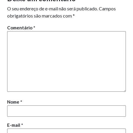
O seu endereço de e-mail não será publicado.
Campos
obrigatórios são marcados com
*
Comentário
*
Nome
*
E-mail
*