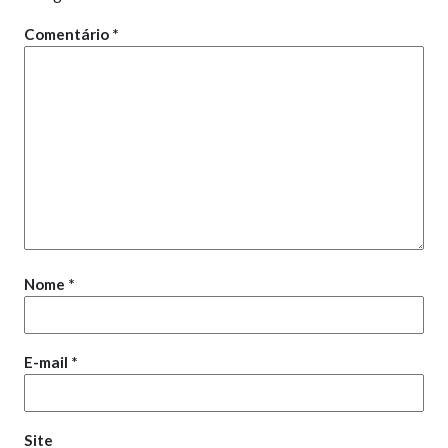
Comentário
*
Nome
*
E-mail
*
Site