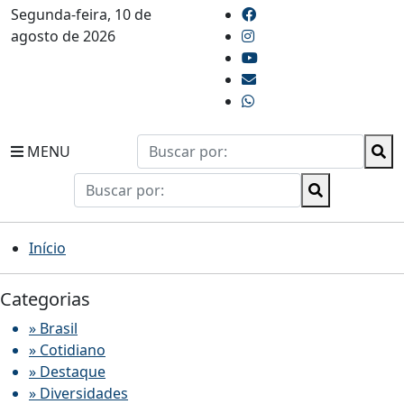
Segunda-feira, 10 de
agosto de 2026
MENU
Início
Categorias
» Brasil
» Cotidiano
» Destaque
» Diversidades