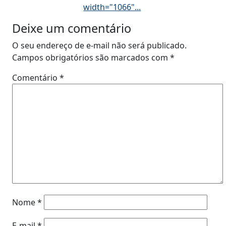
width="1066"...
Deixe um comentário
O seu endereço de e-mail não será publicado.
Campos obrigatórios são marcados com
*
Comentário
*
Nome
*
E-mail
*