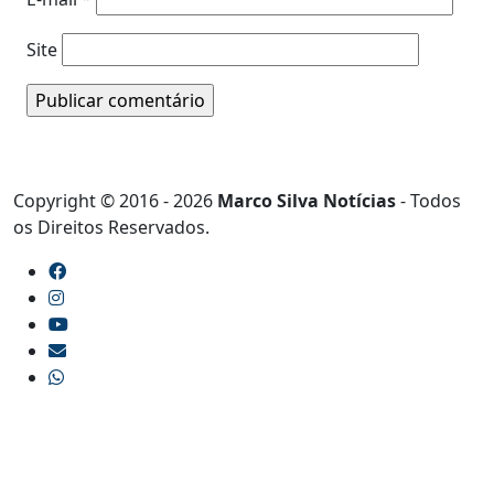
Site
Copyright © 2016 - 2026
Marco Silva Notícias
- Todos
os Direitos Reservados.