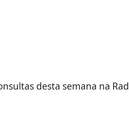
consultas desta semana na R