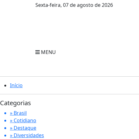
Sexta-feira, 07 de agosto de 2026
MENU
Início
Categorias
» Brasil
» Cotidiano
» Destaque
» Diversidades