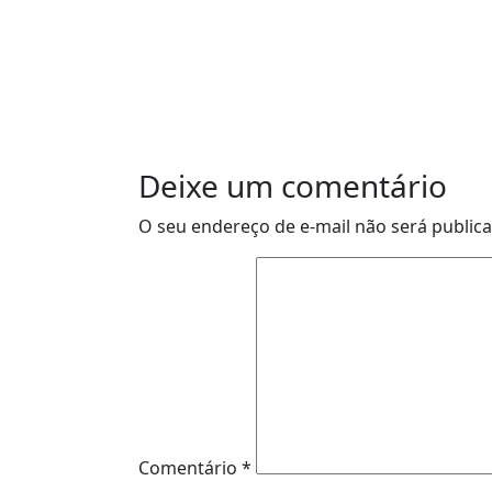
Deixe um comentário
O seu endereço de e-mail não será public
Comentário
*