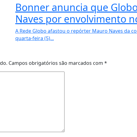
Bonner anuncia que Globo
Naves por envolvimento n
A Rede Globo afastou o repórter Mauro Naves da co
quarta-feira (5)...
ado.
Campos obrigatórios são marcados com
*