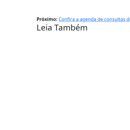
Próximo:
Confira a agenda de consultas d
Leia Também