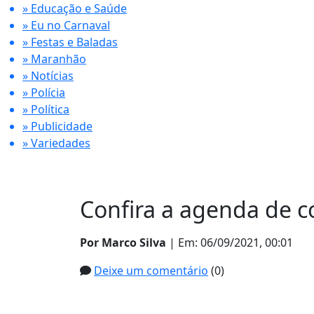
» Educação e Saúde
» Eu no Carnaval
» Festas e Baladas
» Maranhão
» Notícias
» Polícia
» Política
» Publicidade
» Variedades
Confira a agenda de 
Por Marco Silva
| Em: 06/09/2021, 00:01
Deixe um comentário
(0)