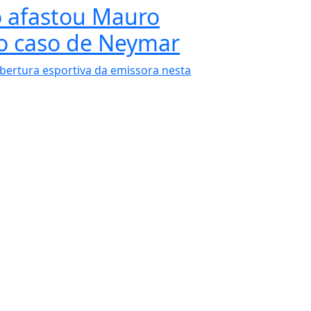
 afastou Mauro
o caso de Neymar
bertura esportiva da emissora nesta