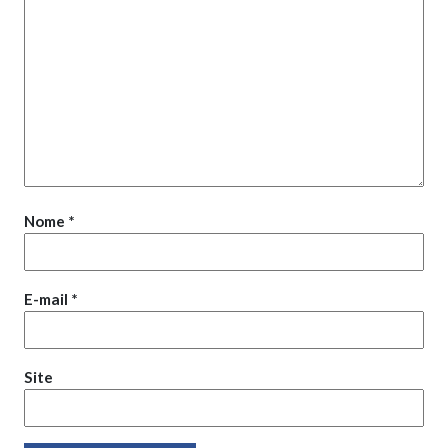
Nome
*
E-mail
*
Site