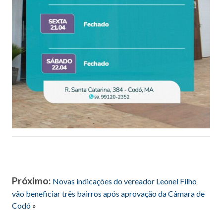
Próximo:
Novas indicações do vereador Leonel Filho
vão beneficiar três bairros após aprovação da Câmara de
Codó
»