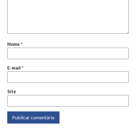
Nome
*
E-mail
*
Site