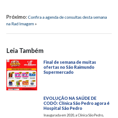
Próximo:
Confira a agenda de consultas desta semana
na Rad Imagem
»
Leia Também
Final de semana de muitas
ofertas no São Raimundo
Supermercado
EVOLUÇÃO NA SAÚDE DE
CODÓ: Clínica São Pedro agora é
Hospital São Pedro
Inaugurada em 2020, a Clínica São Pedro,