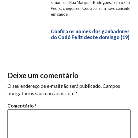
situada na Rua Marques Rodrigues, bairro São
Pedro, chegou em Codó com um novo conceito
em saúde....
Confira os nomes dos ganhadores
do Codó Feliz deste domingo (19)
Deixe um comentário
O seu endereço de e-mail não será publicado.
Campos
obrigatórios são marcados com
*
Comentário
*