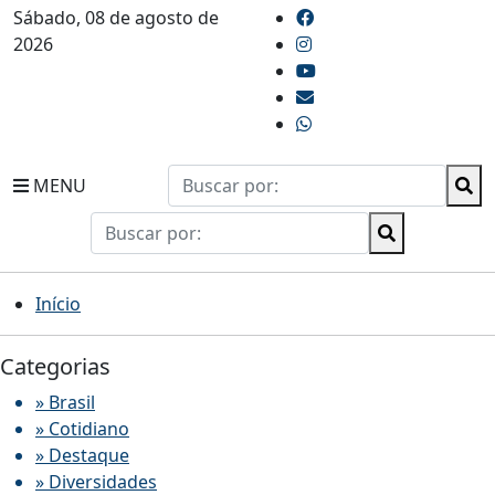
Sábado, 08 de agosto de
2026
MENU
Início
Categorias
» Brasil
» Cotidiano
» Destaque
» Diversidades