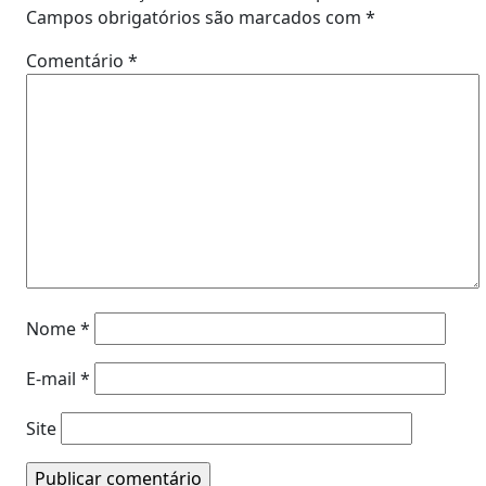
Campos obrigatórios são marcados com
*
Comentário
*
Nome
*
E-mail
*
Site