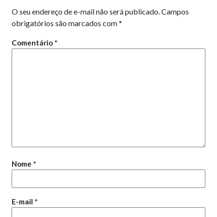
O seu endereço de e-mail não será publicado.
Campos
obrigatórios são marcados com
*
Comentário
*
Nome
*
E-mail
*